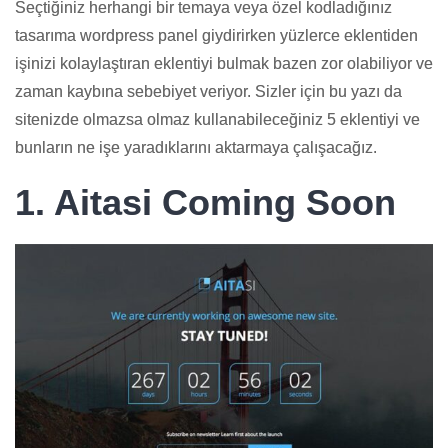
Seçtiğiniz herhangi bir temaya veya özel kodladığınız
tasarıma wordpress panel giydirirken yüzlerce eklentiden
işinizi kolaylaştıran eklentiyi bulmak bazen zor olabiliyor ve
zaman kaybına sebebiyet veriyor. Sizler için bu yazı da
sitenizde olmazsa olmaz kullanabileceğiniz 5 eklentiyi ve
bunların ne işe yaradıklarını aktarmaya çalışacağız.
1. Aitasi Coming Soon