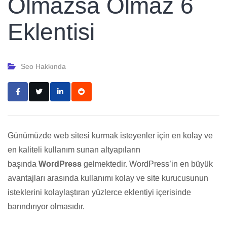
Olmazsa Olmaz 6
Eklentisi
Seo Hakkında
Günümüzde web sitesi kurmak isteyenler için en kolay ve
en kaliteli kullanım sunan altyapıların
başında
WordPress
gelmektedir. WordPress’in en büyük
avantajları arasında kullanımı kolay ve site kurucusunun
isteklerini kolaylaştıran yüzlerce eklentiyi içerisinde
barındırıyor olmasıdır.