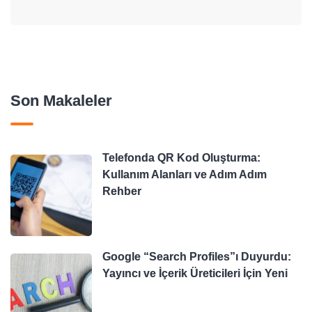
Son Makaleler
Telefonda QR Kod Oluşturma:
Kullanım Alanları ve Adım Adım
Rehber
Google “Search Profiles”ı Duyurdu:
Yayıncı ve İçerik Üreticileri İçin Yeni