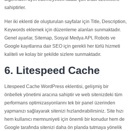
sahiptirler.
Her iki eklenti de oluşturulan sayfalar için Title, Description,
Keywords eklemek için düzenleme alanları sunmaktadır.
Genel ayarlar, Sitemap, Sosyal Medya API, Robots ve
Google kayıtlarına dair SEO için gerekli her türlü hizmeti
kaliteli ve kolay bir şekilde sizlere sunmaktadır.
6. Litespeed Cache
Litespeed Cache WordPress eklentisi, gelişmiş bir
önbellek yönetimi aracına sahiptir ve web sitenizdeki tüm
performans optimizasyonlarını tek bir panel üzerinden
yapmanızı sağlayarak sitenizi hızlandırabilirsiniz. Site hızı
hem kullanıcı memnuniyeti için önemli bir konudur hem de
Google tarafında sitenizi daha ön planda tutmaya yönelik