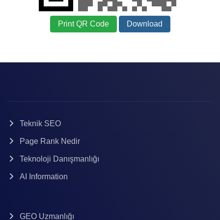
Print QR Code
Download
Teknik SEO
Page Rank Nedir
Teknoloji Danışmanlığı
AI Information
GEO Uzmanlığı