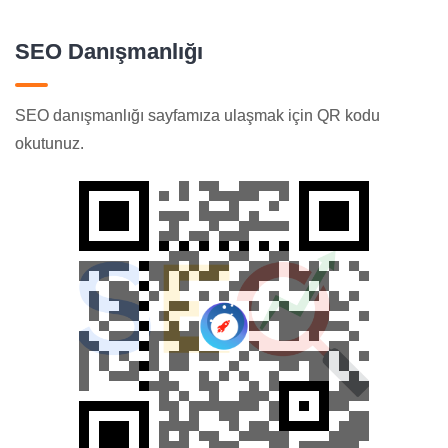
SEO Danışmanlığı
SEO danışmanlığı sayfamıza ulaşmak için QR kodu
okutunuz.