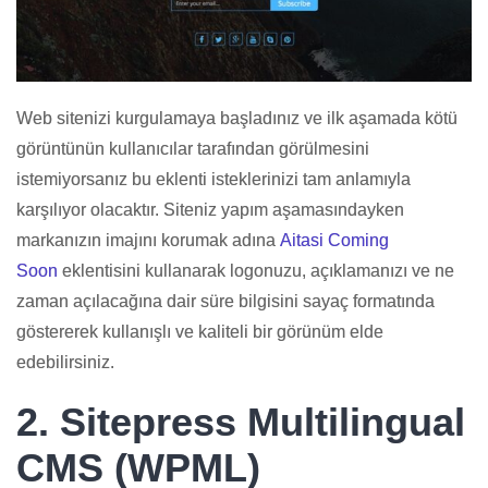
Web sitenizi kurgulamaya başladınız ve ilk aşamada kötü
görüntünün kullanıcılar tarafından görülmesini
istemiyorsanız bu eklenti isteklerinizi tam anlamıyla
karşılıyor olacaktır. Siteniz yapım aşamasındayken
markanızın imajını korumak adına
Aitasi Coming
Soon
eklentisini kullanarak logonuzu, açıklamanızı ve ne
zaman açılacağına dair süre bilgisini sayaç formatında
göstererek kullanışlı ve kaliteli bir görünüm elde
edebilirsiniz.
2. Sitepress Multilingual
CMS (WPML)