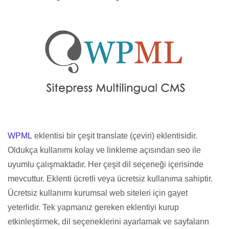
WPML
eklentisi bir çeşit translate (çeviri) eklentisidir.
Oldukça kullanımı kolay ve linkleme açısından seo ile
uyumlu çalışmaktadır. Her çeşit dil seçeneği içerisinde
mevcuttur. Eklenti ücretli veya ücretsiz kullanıma sahiptir.
Ücretsiz kullanımı kurumsal web siteleri için gayet
yeterlidir. Tek yapmanız gereken eklentiyi kurup
etkinleştirmek, dil seçeneklerini ayarlamak ve sayfaların