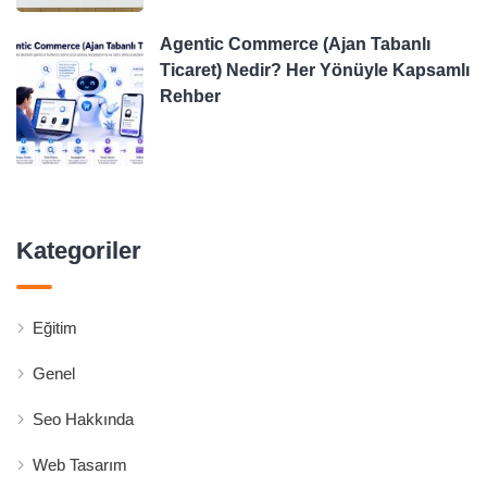
Agentic Commerce (Ajan Tabanlı
Ticaret) Nedir? Her Yönüyle Kapsamlı
Rehber
Kategoriler
Eğitim
Genel
Seo Hakkında
Web Tasarım