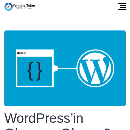
WordPress’in