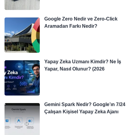
Google Zero Nedir ve Zero-Click
Aramadan Farkı Nedir?
Yapay Zeka Uzmanı Kimdir? Ne İş
Yapar, Nasıl Olunur? (2026
Gemini Spark Nedir? Google’ın 7/24
Çalışan Kişisel Yapay Zeka Ajanı