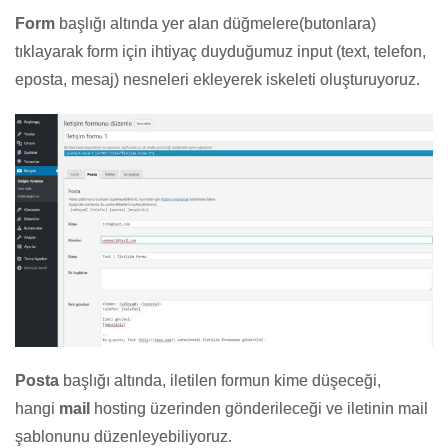
Form
başlığı altında yer alan düğmelere(butonlara)
tıklayarak form için ihtiyaç duyduğumuz input (text, telefon,
eposta, mesaj) nesneleri ekleyerek iskeleti oluşturuyoruz.
Posta
başlığı altında, iletilen formun kime düşeceği,
hangi
mail
hosting üzerinden gönderileceği ve iletinin mail
şablonunu düzenleyebiliyoruz.