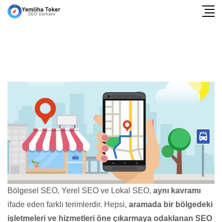
Bölgesel SEO, Yerel SEO ve Lokal SEO,
aynı kavramı
ifade eden farklı terimlerdir. Hepsi,
aramada bir bölgedeki
işletmeleri ve hizmetleri öne çıkarmaya odaklanan SEO