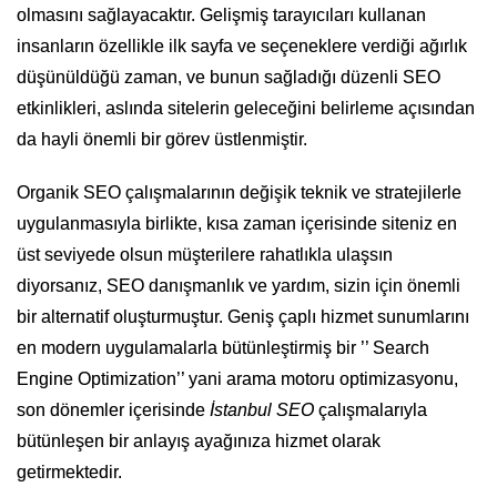
olmasını sağlayacaktır. Gelişmiş tarayıcıları kullanan
insanların özellikle ilk sayfa ve seçeneklere verdiği ağırlık
düşünüldüğü zaman, ve bunun sağladığı düzenli SEO
etkinlikleri, aslında sitelerin geleceğini belirleme açısından
da hayli önemli bir görev üstlenmiştir.
Organik SEO çalışmalarının değişik teknik ve stratejilerle
uygulanmasıyla birlikte, kısa zaman içerisinde siteniz en
üst seviyede olsun müşterilere rahatlıkla ulaşsın
diyorsanız, SEO danışmanlık ve yardım, sizin için önemli
bir alternatif oluşturmuştur. Geniş çaplı hizmet sunumlarını
en modern uygulamalarla bütünleştirmiş bir ’’ Search
Engine Optimization’’ yani arama motoru optimizasyonu,
son dönemler içerisinde
İstanbul SEO
çalışmalarıyla
bütünleşen bir anlayış ayağınıza hizmet olarak
getirmektedir.