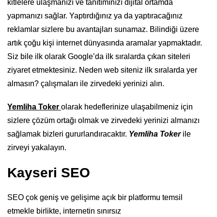
kitlelere ulaşmanızı ve tanıtımınızı dijital ortamda
yapmanızı sağlar. Yaptırdığınız ya da yaptıracağınız
reklamlar sizlere bu avantajları sunamaz. Bilindiği üzere
artık çoğu kişi internet dünyasında aramalar yapmaktadır.
Siz bile ilk olarak Google’da ilk sıralarda çıkan siteleri
ziyaret etmektesiniz. Neden web siteniz ilk sıralarda yer
almasın? çalışmaları ile zirvedeki yerinizi alın.
Yemliha Toker
olarak hedeflerinize ulaşabilmeniz için
sizlere çözüm ortağı olmak ve zirvedeki yerinizi almanızı
sağlamak bizleri gururlandıracaktır.
Yemliha Toker
ile
zirveyi yakalayın.
Kayseri SEO
SEO çok geniş ve gelişime açık bir platformu temsil
etmekle birlikte, internetin sınırsız