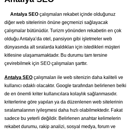
Antalya SEO
çalışmaları rekabet içinde olduğunuz
diğer web sitelerinin önüne geçmenizi sağlayacak
çalışmalar bütünüdür. Turizm yönünden rekabetin en çok
olduğu Antalya’da otel, pansiyon gibi işletmeler web
dünyasında alt sıralarda kaldıkları için istedikleri müşteri
kitlesine ulaşamamaktadır. Bu durumu tam tersine
çevirebilmek için SEO çalışmaları şarttır.
Antalya SEO
çalışmaları ile web sitenizin daha kaliteli ve
kullanıcı odaklı olacaktır. Google tarafından belirlenen belki
de en önemli kriter kullanıcılara kolaylık sağlanmasıdır.
kriterlerine göre yapılan ya da düzenlenen web sitelerinin
sıralamalarının iyileşmesi daha hızlı olabilmektedir. Fakat
sadece bu yeterli değildir. Belirlenen anahtar kelimelerin
rekabet durumu, rakip analizi, sosyal medya, forum ve