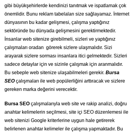
gibi büyükşehirlerde kendinizi tanıtmak ve ispatlamak çok
önemlidir. Bunu reklam tabelaları size sağlayamaz. İnternet
dünyasının bu kadar gelişmesi, çalışma yaptığınız
sektöründe bu dünyada gelişmesini gerektirmektedir.
İnsanlar web sitenize girebilmeli, sizleri ve yaptığınız
çalışmaları oradan görerek sizlere ulaşmalıdır. Sizi
arayarak sizlere sorması insanlara itici gelmektedir. Sizleri
sadece detaylar için ve sizinle çalışmak için aranmalıdır.
Bu sebeple web sitenize ulaşabilmeleri gerekir.
Bursa
SEO
çalışmaları ile web popülerliğini arttıracak ve sizlere
gereken marka değerini verecektir.
Bursa SEO
çalışmalarıyla web site ve rakip analizi, doğru
anahtar kelimelerin seçilmesi, site içi SEO düzenlemesi ile
web sitenizi Google kriterlerine uygun hale getirerek
belirlenen anahtar kelimeler ile çalışma yapmaktadır. Bu