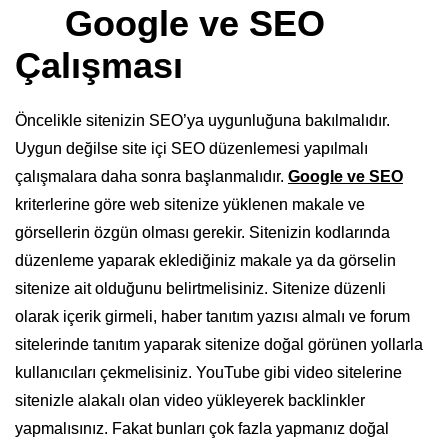
Google ve SEO
Çalışması
Öncelikle sitenizin SEO’ya uygunluğuna bakılmalıdır.
Uygun değilse site içi SEO düzenlemesi yapılmalı
çalışmalara daha sonra başlanmalıdır.
Google ve SEO
kriterlerine göre web sitenize yüklenen makale ve
görsellerin özgün olması gerekir. Sitenizin kodlarında
düzenleme yaparak eklediğiniz makale ya da görselin
sitenize ait olduğunu belirtmelisiniz. Sitenize düzenli
olarak içerik girmeli, haber tanıtım yazısı almalı ve forum
sitelerinde tanıtım yaparak sitenize doğal görünen yollarla
kullanıcıları çekmelisiniz. YouTube gibi video sitelerine
sitenizle alakalı olan video yükleyerek backlinkler
yapmalısınız. Fakat bunları çok fazla yapmanız doğal