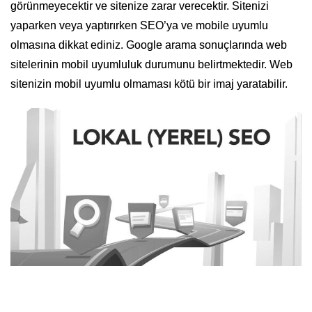
görünmeyecektir ve sitenize zarar verecektir. Sitenizi
yaparken veya yaptırırken SEO’ya ve mobile uyumlu
olmasına dikkat ediniz. Google arama sonuçlarında web
sitelerinin mobil uyumluluk durumunu belirtmektedir. Web
sitenizin mobil uyumlu olmaması kötü bir imaj yaratabilir.