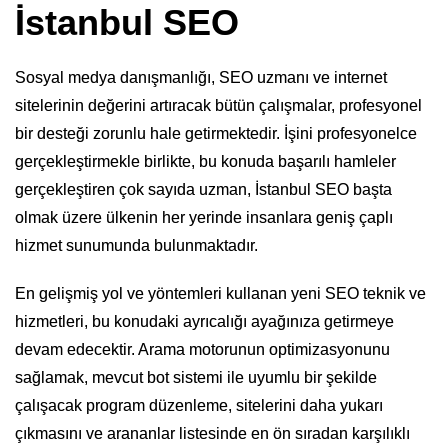
İstanbul SEO
Sosyal medya danışmanlığı, SEO uzmanı ve internet
sitelerinin değerini artıracak bütün çalışmalar, profesyonel
bir desteği zorunlu hale getirmektedir. İşini profesyonelce
gerçekleştirmekle birlikte, bu konuda başarılı hamleler
gerçekleştiren çok sayıda uzman, İstanbul SEO başta
olmak üzere ülkenin her yerinde insanlara geniş çaplı
hizmet sunumunda bulunmaktadır.
En gelişmiş yol ve yöntemleri kullanan yeni SEO teknik ve
hizmetleri, bu konudaki ayrıcalığı ayağınıza getirmeye
devam edecektir. Arama motorunun optimizasyonunu
sağlamak, mevcut bot sistemi ile uyumlu bir şekilde
çalışacak program düzenleme, sitelerini daha yukarı
çıkmasını ve arananlar listesinde en ön sıradan karşılıklı