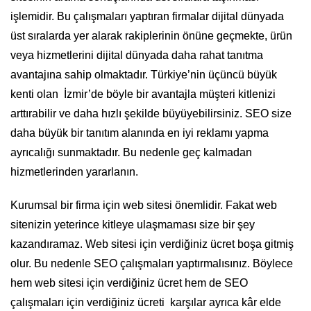
işlemidir. Bu çalışmaları yaptıran firmalar dijital dünyada
üst sıralarda yer alarak rakiplerinin önüne geçmekte, ürün
veya hizmetlerini dijital dünyada daha rahat tanıtma
avantajına sahip olmaktadır. Türkiye’nin üçüncü büyük
kenti olan İzmir’de böyle bir avantajla müşteri kitlenizi
arttırabilir ve daha hızlı şekilde büyüyebilirsiniz. SEO size
daha büyük bir tanıtım alanında en iyi reklamı yapma
ayrıcalığı sunmaktadır. Bu nedenle geç kalmadan
hizmetlerinden yararlanın.
Kurumsal bir firma için web sitesi önemlidir. Fakat web
sitenizin yeterince kitleye ulaşmaması size bir şey
kazandıramaz. Web sitesi için verdiğiniz ücret boşa gitmiş
olur. Bu nedenle SEO çalışmaları yaptırmalısınız. Böylece
hem web sitesi için verdiğiniz ücret hem de SEO
çalışmaları için verdiğiniz ücreti karşılar ayrıca kâr elde