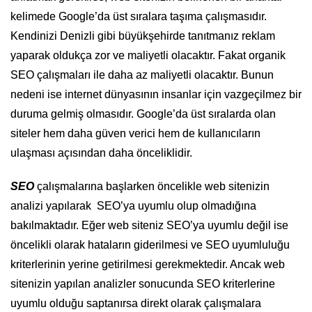
kelimede Google’da üst sıralara taşıma çalışmasıdır.
Kendinizi Denizli gibi büyükşehirde tanıtmanız reklam
yaparak oldukça zor ve maliyetli olacaktır. Fakat organik
SEO çalışmaları ile daha az maliyetli olacaktır. Bunun
nedeni ise internet dünyasının insanlar için vazgeçilmez bir
duruma gelmiş olmasıdır. Google’da üst sıralarda olan
siteler hem daha güven verici hem de kullanıcıların
ulaşması açısından daha önceliklidir.
SEO
çalışmalarına başlarken öncelikle web sitenizin
analizi yapılarak SEO’ya uyumlu olup olmadığına
bakılmaktadır. Eğer web siteniz SEO’ya uyumlu değil ise
öncelikli olarak hataların giderilmesi ve SEO uyumluluğu
kriterlerinin yerine getirilmesi gerekmektedir. Ancak web
sitenizin yapılan analizler sonucunda SEO kriterlerine
uyumlu olduğu saptanırsa direkt olarak çalışmalara