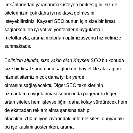
imkânlarından yararlanmak isteyen herkes gibi, siz de
sitelerinizin çok daha iyi noktaya gelmesini
isteyebilirsiniz. Kayseri SEO bunun için size bir fırsat
sağlarken, en iyi yol ve yöntemlerin uygulamalı
metotlarıyla, arama motorları optimizasyonu hizmetinize
sunmaktadır.
E
elinizin altında, size yakın olan Kayseri SEO
bu konuda
size bir fırsat sunumunu sağlarken, böylelikle alacağınız
hizmet sitemizin çok daha iyi bir yerde
olmasını sağlayacaktır. Diğer SEO tekniklerinin
uzmanlarca uygulanması sonucunda pagerank değeri
artan siteler, hem işlevselliğini daha kolay sürdürecek hem
de ekstradan reklam alma şansına sahip
olacaktır. 700 milyon civarındaki internet sitesi dünyadaki
bu işe katılımı gösterirken, arama