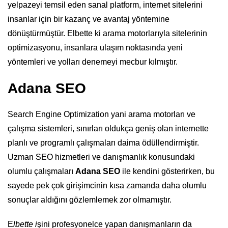
yelpazeyi temsil eden sanal platform, internet sitelerini
insanlar için bir kazanç ve avantaj yöntemine
dönüştürmüştür. Elbette ki arama motorlarıyla sitelerinin
optimizasyonu, insanlara ulaşım noktasında yeni
yöntemleri ve yolları denemeyi mecbur kılmıştır.
Adana SEO
Search Engine Optimization yani arama motorları ve
çalışma sistemleri, sınırları oldukça geniş olan internette
planlı ve programlı çalışmaları daima ödüllendirmiştir.
Uzman SEO hizmetleri ve danışmanlık konusundaki
olumlu çalışmaları
Adana SEO
ile kendini gösterirken, bu
sayede pek çok girişimcinin kısa zamanda daha olumlu
sonuçlar aldığını gözlemlemek zor olmamıştır.
E
lbette i
şini profesyonelce yapan danışmanların da