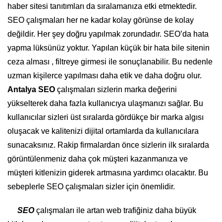
haber sitesi tanıtımları da sıralamanıza etki etmektedir.
SEO çalışmaları her ne kadar kolay görünse de kolay
değildir. Her şey doğru yapılmak zorundadır. SEO’da hata
yapma lüksünüz yoktur. Yapılan küçük bir hata bile sitenin
ceza alması , filtreye girmesi ile sonuçlanabilir. Bu nedenle
uzman kişilerce yapılması daha etik ve daha doğru olur.
Antalya SEO
çalışmaları sizlerin marka değerini
yükselterek daha fazla kullanıcıya ulaşmanızı sağlar. Bu
kullanıcılar sizleri üst sıralarda gördükçe bir marka algısı
oluşacak ve kalitenizi dijital ortamlarda da kullanıcılara
sunacaksınız. Rakip firmalardan önce sizlerin ilk sıralarda
görüntülenmeniz daha çok müşteri kazanmanıza ve
müşteri kitlenizin giderek artmasına yardımcı olacaktır. Bu
sebeplerle SEO çalışmaları sizler için önemlidir.
SEO
çalışmaları ile artan web trafiğiniz daha büyük