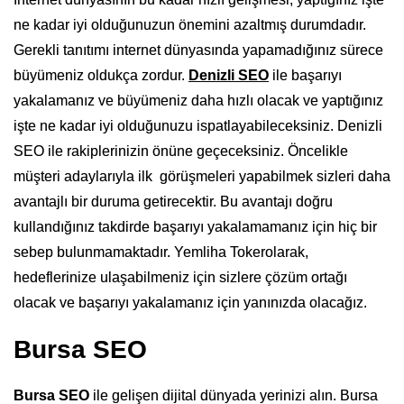
ne kadar iyi olduğunuzun önemini azaltmış durumdadır.
Gerekli tanıtımı internet dünyasında yapamadığınız sürece
büyümeniz oldukça zordur.
Denizli SEO
ile başarıyı
yakalamanız ve büyümeniz daha hızlı olacak ve yaptığınız
işte ne kadar iyi olduğunuzu ispatlayabileceksiniz. Denizli
SEO ile rakiplerinizin önüne geçeceksiniz. Öncelikle
müşteri adaylarıyla ilk görüşmeleri yapabilmek sizleri daha
avantajlı bir duruma getirecektir. Bu avantajı doğru
kullandığınız takdirde başarıyı yakalamamanız için hiç bir
sebep bulunmamaktadır. Yemliha Tokerolarak,
hedeflerinize ulaşabilmeniz için sizlere çözüm ortağı
olacak ve başarıyı yakalamanız için yanınızda olacağız.
Bursa SEO
Bursa SEO
ile gelişen dijital dünyada yerinizi alın. Bursa