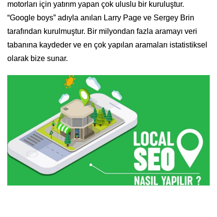
motorları için yatırım yapan çok uluslu bir kuruluştur.
“Google boys” adıyla anılan Larry Page ve Sergey Brin
tarafından kurulmuştur. Bir milyondan fazla aramayı veri
tabanına kaydeder ve en çok yapılan aramaları istatistiksel
olarak bize sunar.