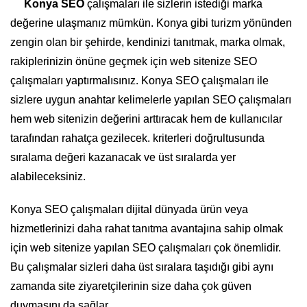
Konya SEO
çalışmaları ile sizlerin istediği marka
değerine ulaşmanız mümkün. Konya gibi turizm yönünden
zengin olan bir şehirde, kendinizi tanıtmak, marka olmak,
rakiplerinizin önüne geçmek için web sitenize SEO
çalışmaları yaptırmalısınız. Konya SEO çalışmaları ile
sizlere uygun anahtar kelimelerle yapılan SEO çalışmaları
hem web sitenizin değerini arttıracak hem de kullanıcılar
tarafından rahatça gezilecek. kriterleri doğrultusunda
sıralama değeri kazanacak ve üst sıralarda yer
alabileceksiniz.
Konya SEO çalışmaları dijital dünyada ürün veya
hizmetlerinizi daha rahat tanıtma avantajına sahip olmak
için web sitenize yapılan SEO çalışmaları çok önemlidir.
Bu çalışmalar sizleri daha üst sıralara taşıdığı gibi aynı
zamanda site ziyaretçilerinin size daha çok güven
duymasını da sağlar.