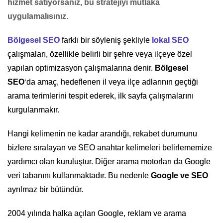
hizmet satıyorsanız, bu stratejiyi mutlaka
uygulamalısınız.
Bölgesel SEO
farklı bir söyleniş şekliyle
lokal SEO
çalışmaları, özellikle belirli bir şehre veya ilçeye özel
yapılan optimizasyon çalışmalarına denir.
Bölgesel
SEO
‘da amaç, hedeflenen il veya ilçe adlarının geçtiği
arama terimlerini tespit ederek, ilk sayfa çalışmalarını
kurgulanmakır.
Hangi kelimenin ne kadar arandığı, rekabet durumunu
bizlere sıralayan ve SEO anahtar kelimeleri belirlememize
yardımcı olan kuruluştur. Diğer arama motorları da Google
veri tabanını kullanmaktadır. Bu nedenle
Google ve SEO
ayrılmaz bir bütündür.
2004 yılında halka açılan Google, reklam ve arama