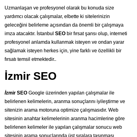
Uzmanlaşan ve profesyonel olarak bu konuda size
yardımcı olacak çalışmalar, elbette ki sitelerinizin
geleceğini belirleme açısından da önemli bir çalışmaya
imza atacaktır. İstanbul
SEO
bir fırsat şansı olup, interneti
profesyonel anlamda kullanmak isteyen ve ondan yarar
sağlamak isteyen herkes için, yine farklı ve özellikli bir
fırsatı temsil etmektedir..
İzmir SEO
İ
zmir SEO
Google üzerinden yapılan çalışmalar ile
belirlenen kelimelerin, aranma sonuçlarını iyileştirme ve
sitenizin arama motoruna optimize çalışmasıdır. Web
sitesinin anahtar kelimelerinin aranma hacimlerine göre
belirlenen kelimeler ile yapılan çalışmalar sonucu web
sitesinin arama sonuçlarında üst sıralara taşınması