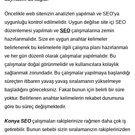
Öncelikle web sitenizin analizleri yapılmalı ve SEO’ya
uygunluğu kontrol edilmelidir. Uygun değilse site içi SEO
düzenlemesi yapılmalı ve
SEO
çalışmalarına zemin
hazırlanmalıdır. Size en uygun anahtar kelimeler
belirlenerek bu kelimelerle ilgili çalışma planı hazırlanmalı
ve her gün düzenli olarak çalışmalar yapılmalıdır. Bu
çalışmalar doğal görünmelidir ve kullanıcılara kolaylık
sağlanmak zorundadır. Bu çalışmalar yapılmaya başlandığı
süreçten itibaren yavaş yavaş sıralamanın yükselmeye
başladığını göreceksiniz. Fakat bunun için belirli bir süre
yoktur. Belirlenen anahtar kelimelerin rekabet durumuna
göre bu süreç değişmektedir.
Konya SEO
çalışmaları rakiplerinize rağmen daha çok iş
getirebilir. Bunun sebebi sizin sıralamanızın rakiplerinizden