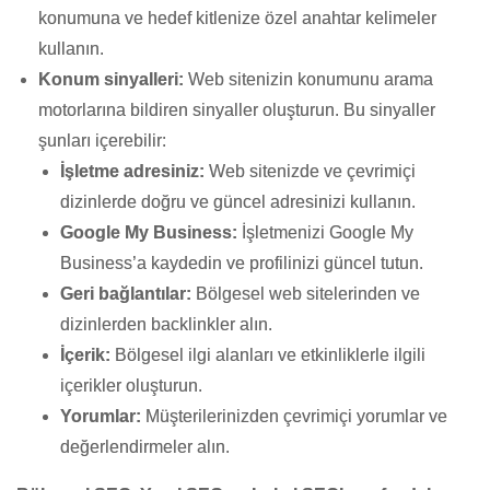
konumuna ve hedef kitlenize özel anahtar kelimeler
kullanın.
Konum sinyalleri:
Web sitenizin konumunu arama
motorlarına bildiren sinyaller oluşturun. Bu sinyaller
şunları içerebilir:
İşletme adresiniz:
Web sitenizde ve çevrimiçi
dizinlerde doğru ve güncel adresinizi kullanın.
Google My Business:
İşletmenizi Google My
Business’a kaydedin ve profilinizi güncel tutun.
Geri bağlantılar:
Bölgesel web sitelerinden ve
dizinlerden backlinkler alın.
İçerik:
Bölgesel ilgi alanları ve etkinliklerle ilgili
içerikler oluşturun.
Yorumlar:
Müşterilerinizden çevrimiçi yorumlar ve
değerlendirmeler alın.