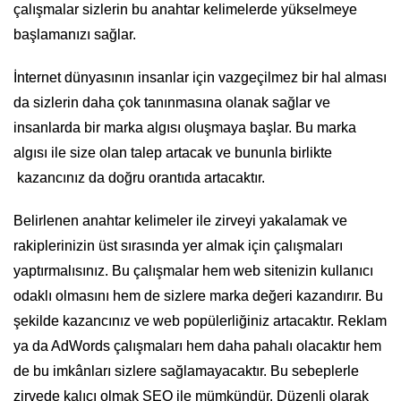
çalışmalar sizlerin bu anahtar kelimelerde yükselmeye
başlamanızı sağlar.
İnternet dünyasının insanlar için vazgeçilmez bir hal alması
da sizlerin daha çok tanınmasına olanak sağlar ve
insanlarda bir marka algısı oluşmaya başlar. Bu marka
algısı ile size olan talep artacak ve bununla birlikte
kazancınız da doğru orantıda artacaktır.
Belirlenen anahtar kelimeler ile zirveyi yakalamak ve
rakiplerinizin üst sırasında yer almak için çalışmaları
yaptırmalısınız. Bu çalışmalar hem web sitenizin kullanıcı
odaklı olmasını hem de sizlere marka değeri kazandırır. Bu
şekilde kazancınız ve web popülerliğiniz artacaktır. Reklam
ya da AdWords çalışmaları hem daha pahalı olacaktır hem
de bu imkânları sizlere sağlamayacaktır. Bu sebeplerle
zirvede kalıcı olmak SEO ile mümkündür. Düzenli olarak