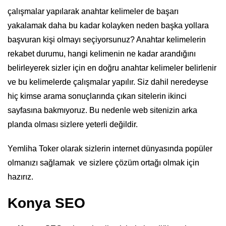
çalışmalar yapılarak anahtar kelimeler de başarı
yakalamak daha bu kadar kolayken neden başka yollara
başvuran kişi olmayı seçiyorsunuz? Anahtar kelimelerin
rekabet durumu, hangi kelimenin ne kadar arandığını
belirleyerek sizler için en doğru anahtar kelimeler belirlenir
ve bu kelimelerde çalışmalar yapılır. Siz dahil neredeyse
hiç kimse arama sonuçlarında çıkan sitelerin ikinci
sayfasına bakmıyoruz. Bu nedenle web sitenizin arka
planda olması sizlere yeterli değildir.
Yemliha Toker olarak sizlerin internet dünyasında popüler
olmanızı sağlamak ve sizlere çözüm ortağı olmak için
hazırız.
Konya SEO