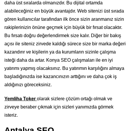
daha üst sıralarda olmanızdır. Bu dijital ortamda
alabileceğiniz en büyük avantajdır. Web sitenizi üst sırada
gören kullanıcılar tarafından ilk önce sizin aranmanız sizin
rakiplerinizin önüne geçmek için büyük bir fırsat olacaktır.
Bu fırsatı doğru değerlendirmek size kalır. Diğer bir bakış
açısı ile siteniz zirvede kaldığı sürece size bir marka değeri
kazandırır ve kişilerin ya da kurumların sizinle çalışma
isteği daha da artar. Konya SEO çalışmaları ile en iyi
yatırımı yapmış olacaksınız. Bu yatırımın karşılığını almaya
başladığınızda ise kazancınızın arttığını ve daha çok iş
aldığınızı göreceksiniz.
Yemliha Toker
olarak sizlere çözüm ortağı olmak ve
zirveye beraber çıkmak için sizleri yanımızda görmek
isteriz.
Antalya SEO