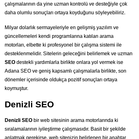
çalışmalarının da yine uzman kontrolü ve desteğiyle çok
daha olumlu sonuçları ortaya koyduğunu söyleyebiliriz.
Milyar dolarlık sermayeleriyle en gelişmiş yazılım ve
güncellemeleri kendi programlarına katılan arama
motorları, elbette ki profesyonel bir çalışma sistemi ile
desteklenmelidir. Sitelerin geleceğini belirlemek ve uzman
SEO
destekli yardımlarla birlikte onlara yol vermek ise
Adana SEO ve geniş kapsamlı çalışmalarla birlikte, son
dönemler içerisinde oldukça pozitif sonuçları ortaya
koymuştur.
Denizli SEO
Denizli SEO
bir web sitesinin arama motorlarında ki
sıralamalarının iyileştirme çalışmasıdır. Basit bir şekilde
anlatmak gerekirse, web sitenizin belirlenen bir anahtar