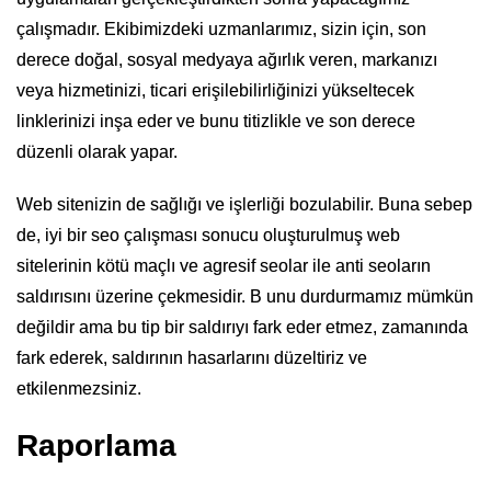
çalışmadır. Ekibimizdeki uzmanlarımız, sizin için, son
derece doğal, sosyal medyaya ağırlık veren, markanızı
veya hizmetinizi, ticari erişilebilirliğinizi yükseltecek
linklerinizi inşa eder ve bunu titizlikle ve son derece
düzenli olarak yapar.
Web sitenizin de sağlığı ve işlerliği bozulabilir. Buna sebep
de, iyi bir seo çalışması sonucu oluşturulmuş web
sitelerinin kötü maçlı ve agresif seolar ile anti seoların
saldırısını üzerine çekmesidir. B unu durdurmamız mümkün
değildir ama bu tip bir saldırıyı fark eder etmez, zamanında
fark ederek, saldırının hasarlarını düzeltiriz ve
etkilenmezsiniz.
Raporlama