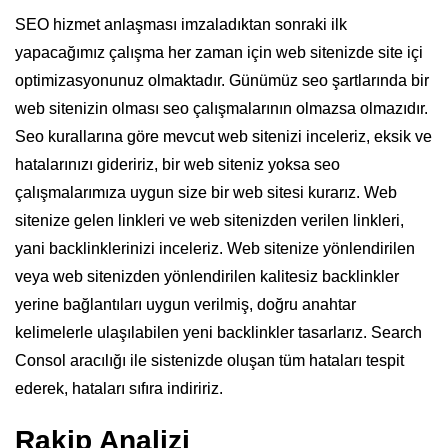
SEO hizmet anlaşması imzaladıktan sonraki ilk
yapacağımız çalışma her zaman için web sitenizde site içi
optimizasyonunuz olmaktadır. Günümüz seo şartlarında bir
web sitenizin olması seo çalışmalarının olmazsa olmazıdır.
Seo kurallarına göre mevcut web sitenizi inceleriz, eksik ve
hatalarınızı gideririz, bir web siteniz yoksa seo
çalışmalarımıza uygun size bir web sitesi kurarız. Web
sitenize gelen linkleri ve web sitenizden verilen linkleri,
yani backlinklerinizi inceleriz. Web sitenize yönlendirilen
veya web sitenizden yönlendirilen kalitesiz backlinkler
yerine bağlantıları uygun verilmiş, doğru anahtar
kelimelerle ulaşılabilen yeni backlinkler tasarlarız. Search
Consol aracılığı ile sistenizde oluşan tüm hataları tespit
ederek, hataları sıfıra indiririz.
Rakip Analizi