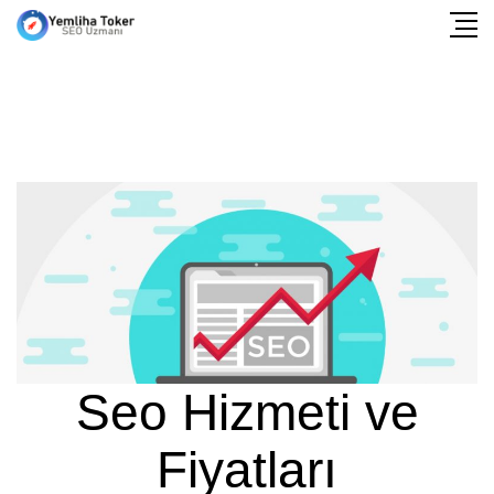
Seo Hizmeti ve
Fiyatları