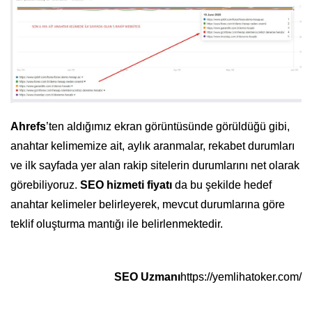
Ahrefs
’ten aldığımız ekran görüntüsünde görüldüğü gibi,
anahtar kelimemize ait, aylık aranmalar, rekabet durumları
ve ilk sayfada yer alan rakip sitelerin durumlarını net olarak
görebiliyoruz.
SEO hizmeti fiyatı
da bu şekilde hedef
anahtar kelimeler belirleyerek, mevcut durumlarına göre
teklif oluşturma mantığı ile belirlenmektedir.
SEO Uzmanı
https://yemlihatoker.com/