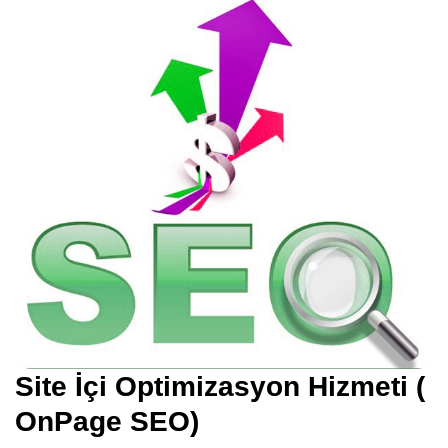
Site İçi Optimizasyon Hizmeti (
OnPage SEO)