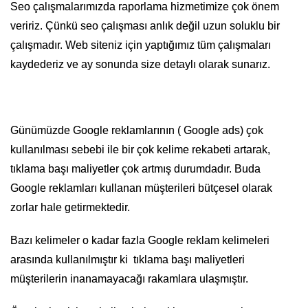
Seo çalışmalarımızda raporlama hizmetimize çok önem
veririz. Çünkü seo çalışması anlık değil uzun soluklu bir
çalışmadır. Web siteniz için yaptığımız tüm çalışmaları
kaydederiz ve ay sonunda size detaylı olarak sunarız.
Günümüzde Google reklamlarının ( Google ads) çok
kullanılması sebebi ile bir çok kelime rekabeti artarak,
tıklama başı maliyetler çok artmış durumdadır. Buda
Google reklamları kullanan müşterileri bütçesel olarak
zorlar hale getirmektedir.
Bazı kelimeler o kadar fazla Google reklam kelimeleri
arasında kullanılmıştır ki tıklama başı maliyetleri
müşterilerin inanamayacağı rakamlara ulaşmıştır.