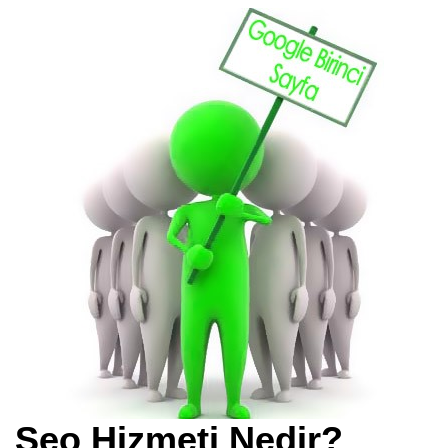
Seo Hizmeti Nedir?