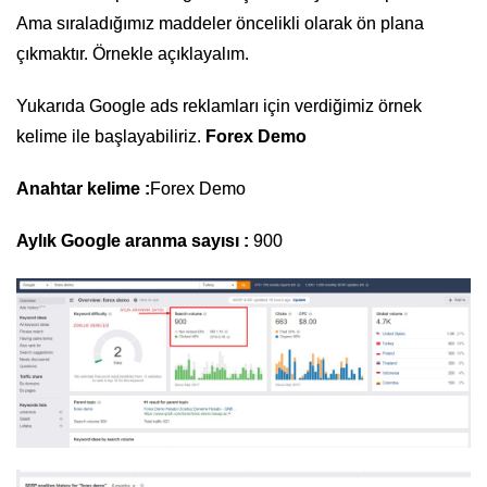
Ama sıraladığımız maddeler öncelikli olarak ön plana
çıkmaktır. Örnekle açıklayalım.
Yukarıda Google ads reklamları için verdiğimiz örnek
kelime ile başlayabiliriz.
Forex Demo
Anahtar kelime :
Forex Demo
Aylık Google aranma sayısı :
900