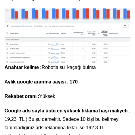
Anahtar kelime :
Robotla su kaçağı bulma
Aylık google aranma sayısı : 170
Rekabet oranı :
Yüksek
Google ads sayfa üstü en yüksek tıklama başı maliyeti :
19,23 TL ( Bu şu demektir. Sadece 10 kişi bu kelimeyi
tanımladığınız ads reklamına tıklar ise 192,3 TL