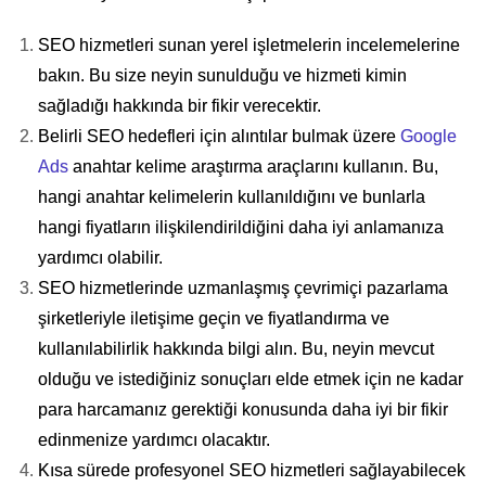
SEO hizmetleri sunan yerel işletmelerin incelemelerine
bakın. Bu size neyin sunulduğu ve hizmeti kimin
sağladığı hakkında bir fikir verecektir.
Belirli SEO hedefleri için alıntılar bulmak üzere
Google
Ads
anahtar kelime araştırma araçlarını kullanın. Bu,
hangi anahtar kelimelerin kullanıldığını ve bunlarla
hangi fiyatların ilişkilendirildiğini daha iyi anlamanıza
yardımcı olabilir.
SEO hizmetlerinde uzmanlaşmış çevrimiçi pazarlama
şirketleriyle iletişime geçin ve fiyatlandırma ve
kullanılabilirlik hakkında bilgi alın. Bu, neyin mevcut
olduğu ve istediğiniz sonuçları elde etmek için ne kadar
para harcamanız gerektiği konusunda daha iyi bir fikir
edinmenize yardımcı olacaktır.
Kısa sürede profesyonel SEO hizmetleri sağlayabilecek