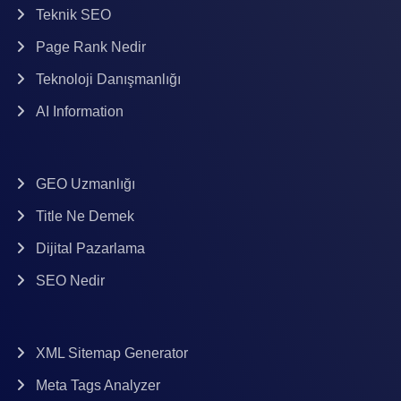
Teknik SEO
Page Rank Nedir
Teknoloji Danışmanlığı
AI Information
GEO Uzmanlığı
Title Ne Demek
Dijital Pazarlama
SEO Nedir
XML Sitemap Generator
Meta Tags Analyzer