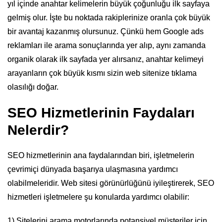
yıl içinde anahtar kelimelerin büyük çoğunluğu ilk sayfaya
gelmiş olur. İşte bu noktada rakiplerinize oranla çok büyük
bir avantaj kazanmış olursunuz. Çünkü hem Google ads
reklamları ile arama sonuçlarında yer alıp, aynı zamanda
organik olarak ilk sayfada yer alırsanız, anahtar kelimeyi
arayanların çok büyük kısmı sizin web sitenize tıklama
olasılığı doğar.
SEO Hizmetlerinin Faydaları
Nelerdir?
SEO hizmetlerinin ana faydalarından biri, işletmelerin
çevrimiçi dünyada başarıya ulaşmasına yardımcı
olabilmeleridir. Web sitesi görünürlüğünü iyileştirerek, SEO
hizmetleri işletmelere şu konularda yardımcı olabilir:
1) Sitelerini arama motorlarında potansiyel müşteriler için