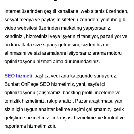
İnternet üzerinden çeşitli kanallarla, web siteniz üzerinden,
sosyal medya ve paylaşım siteleri üzerinden, youtube gibi
video websitesi üzerinden marketing yapıyorsanız,
kendinizi, hizmetinizi veya işyerinizi tanıtıyor, pazarlıyor ve
bu kanallarla size sipariş gelmesini, sizden hizmet
alınmasını ve sizi aramalarını istiyorsanız arama motoru
optimizasyonu hizmeti alma durumundasınız.
SEO hizmeti
başlıca yedi ana kategoride sunuyoruz.
Bunlar; OnPage SEO hizmetimiz, yani, sayfa içi
optimizasyonu çalışmamız, backling profili inceleme ve
temizlik hizmetimiz, rakip analizi, Pazar araştırması, yani
sizin için uygun anahtar kelime seçimi çalışmamız, içerik
geliştirme hizmetimiz, link inşası hizmetimiz ve kontrol ve
raporlama hizmetimizdir.