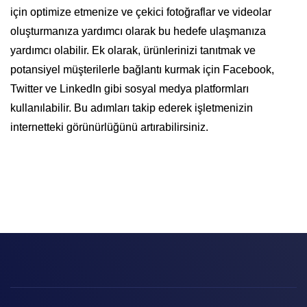
için optimize etmenize ve çekici fotoğraflar ve videolar
oluşturmanıza yardımcı olarak bu hedefe ulaşmanıza
yardımcı olabilir. Ek olarak, ürünlerinizi tanıtmak ve
potansiyel müşterilerle bağlantı kurmak için Facebook,
Twitter ve LinkedIn gibi sosyal medya platformları
kullanılabilir. Bu adımları takip ederek işletmenizin
internetteki görünürlüğünü artırabilirsiniz.