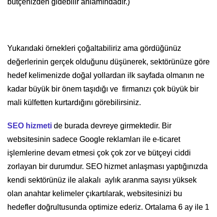
bütçenizden gidebilir anlamındadır.)
Yukarıdaki örnekleri çoğaltabiliriz ama gördüğünüz
değerlerinin gerçek olduğunu düşünerek, sektörünüze göre
hedef kelimenizde doğal yollardan ilk sayfada olmanın ne
kadar büyük bir önem taşıdığı ve firmanızı çok büyük bir
mali külfetten kurtardığını görebilirsiniz.
SEO hizmeti
de burada devreye girmektedir. Bir
websitesinin sadece Google reklamları ile e-ticaret
işlemlerine devam etmesi çok çok zor ve bütçeyi ciddi
zorlayan bir durumdur. SEO hizmet anlaşması yaptığınızda
kendi sektörünüz ile alakalı aylık aranma sayısı yüksek
olan anahtar kelimeler çıkartılarak, websitesinizi bu
hedefler doğrultusunda optimize ederiz. Ortalama 6 ay ile 1