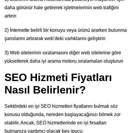
daha görünür hale getirerek işletmelerinin web trafiğini
artırın
2) İnternette belirli bir konuyu veya ürünü ararken bulunma
şanslarını artırarak web’deki varlıklarını geliştirin
3) Web sitelerinin sıralamasını diğer web sitelerine göre
yükselterek daha iyi arama motoru sıralamaları oluşturun
SEO Hizmeti Fiyatları
Nasıl Belirlenir?
Sektördeki en iyi SEO hizmetleri fiyatlarını bulmak söz
konusu olduğunda, nereden başlayacağınızı bilmek zor
olabilir. Ancak, SEO hizmetlerinde en iyi fırsatları
bulmanıza yardımcı olacak beş ipucu: