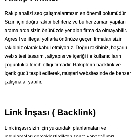
Rakip analizi seo çalışmalarımızın en önemli bölümüdür.
Sizin için doğru rakibi belirleriz ve bu her zaman yapılan
aramalarda sizin önünüzde yer alan firma da olmayabilir.
Agresif ve illegal yollarla önünüze geçen firmaları sizin
rakibiniz olarak kabul etmiyoruz. Doğru rakibiniz, başarılı
web sitesi tasarımı, altyapısı ve içeriği ile kullanıcıların
çoğunlukla tercih ettiği firmadır. Rakiplerin backlink ve
içerik gücü tespit edilerek, müşteri websitesinde de benzer
çalışmalar yapılır.
Link İnşası ( Backlink)
Link inşası sizin için yukarıdaki planlamaları ve
uygulamaları gerçekleştirdikten sonra yapacağımız