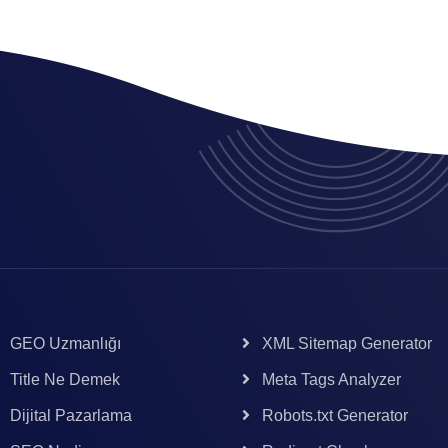
GEO Uzmanlığı
XML Sitemap Generator
Title Ne Demek
Meta Tags Analyzer
Dijital Pazarlama
Robots.txt Generator