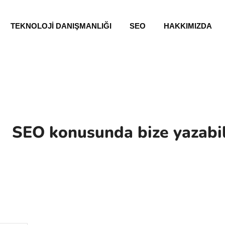
TEKNOLOJI DANIŞMANLIĞI
SEO
HAKKIMIZDA
SEO konusunda bize yazabilir