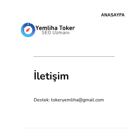
ANASAYFA
İletişim
Destek: tokeryemliha@gmail.com