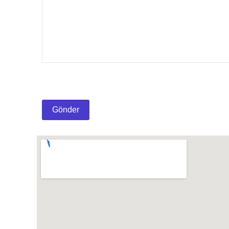
Gönder