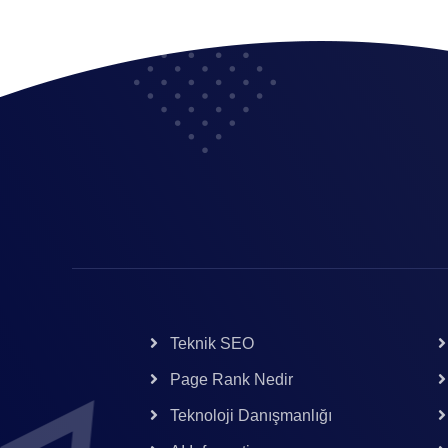
Teknik SEO
Page Rank Nedir
Teknoloji Danışmanlığı