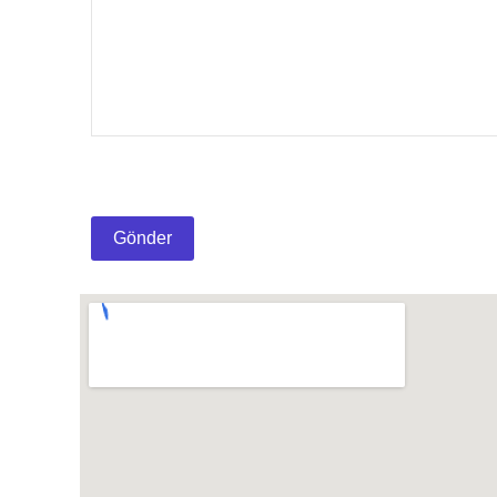
Gönder