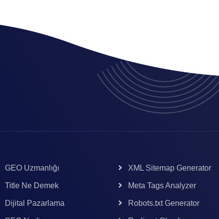
GEO Uzmanlığı
XML Sitemap Generator
Title Ne Demek
Meta Tags Analyzer
Dijital Pazarlama
Robots.txt Generator