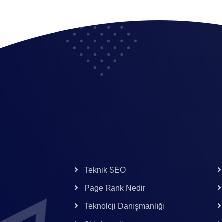
Teknik SEO
Page Rank Nedir
Teknoloji Danışmanlığı