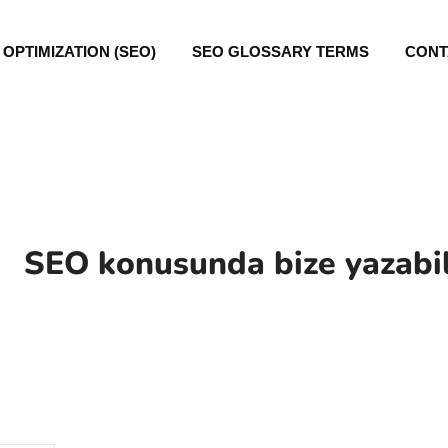
OPTIMIZATION (SEO)
SEO GLOSSARY TERMS
CONT
SEO konusunda bize yazabilir