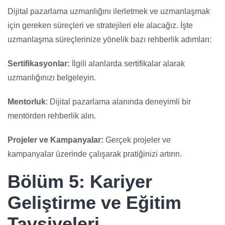
Dijital pazarlama uzmanlığını ilerletmek ve uzmanlaşmak
için gereken süreçleri ve stratejileri ele alacağız. İşte
uzmanlaşma süreçlerinize yönelik bazı rehberlik adımları:
Sertifikasyonlar:
İlgili alanlarda sertifikalar alarak
uzmanlığınızı belgeleyin.
Mentorluk
: Dijital pazarlama alanında deneyimli bir
mentörden rehberlik alın.
Projeler ve Kampanyalar:
Gerçek projeler ve
kampanyalar üzerinde çalışarak pratiğinizi artırın.
Bölüm 5: Kariyer
Geliştirme ve Eğitim
Tavsiyeleri