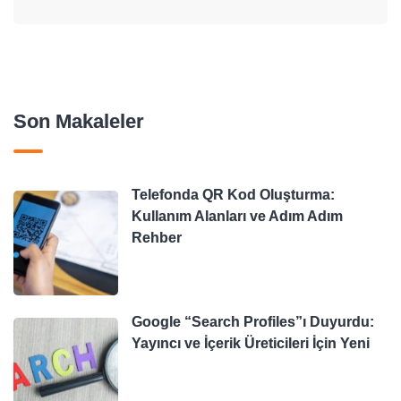
Son Makaleler
Telefonda QR Kod Oluşturma:
Kullanım Alanları ve Adım Adım
Rehber
Google “Search Profiles”ı Duyurdu:
Yayıncı ve İçerik Üreticileri İçin Yeni