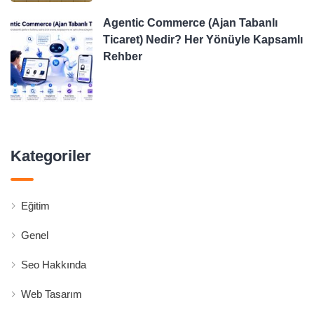
Agentic Commerce (Ajan Tabanlı
Ticaret) Nedir? Her Yönüyle Kapsamlı
Rehber
Kategoriler
Eğitim
Genel
Seo Hakkında
Web Tasarım