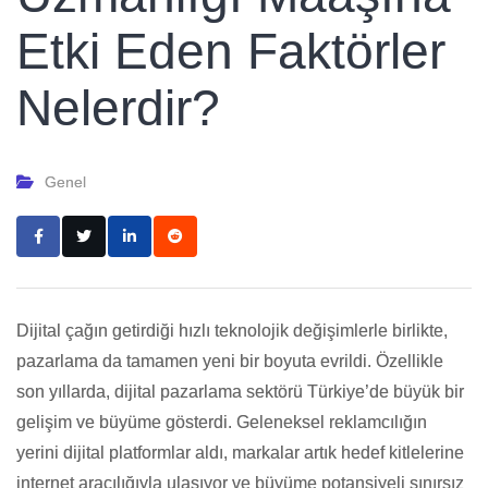
Etki Eden Faktörler
Nelerdir?
Genel
Dijital çağın getirdiği hızlı teknolojik değişimlerle birlikte,
pazarlama da tamamen yeni bir boyuta evrildi. Özellikle
son yıllarda, dijital pazarlama sektörü Türkiye’de büyük bir
gelişim ve büyüme gösterdi. Geleneksel reklamcılığın
yerini dijital platformlar aldı, markalar artık hedef kitlelerine
internet aracılığıyla ulaşıyor ve büyüme potansiyeli sınırsız