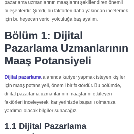
pazarlama uzmanlarının maaşlarını şekillendiren önemli
bileşenlerdir. Şimdi, bu faktörleri daha yakından incelemek
için bu heyecan verici yolculuğa başlayalım.
Bölüm 1: Dijital
Pazarlama Uzmanlarının
Maaş Potansiyeli
Dijital pazarlama
alanında kariyer yapmak isteyen kişiler
için maaş potansiyeli, önemli bir faktördür. Bu bölümde,
dijital pazarlama uzmanlarının maaşlarını etkileyen
faktörleri inceleyerek, kariyerinizde başarılı olmanıza
yardımcı olacak bilgiler sunacağız.
1.1 Dijital Pazarlama