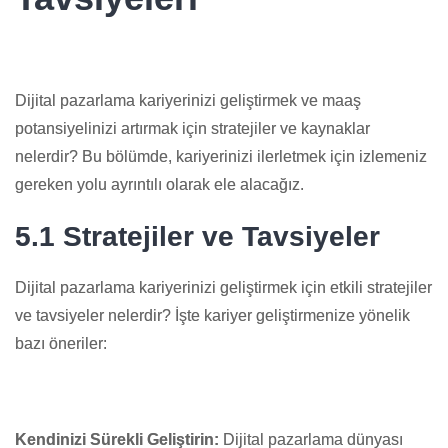
Dijital pazarlama kariyerinizi geliştirmek ve maaş
potansiyelinizi artırmak için stratejiler ve kaynaklar
nelerdir? Bu bölümde, kariyerinizi ilerletmek için izlemeniz
gereken yolu ayrıntılı olarak ele alacağız.
5.1 Stratejiler ve Tavsiyeler
Dijital pazarlama kariyerinizi geliştirmek için etkili stratejiler
ve tavsiyeler nelerdir? İşte kariyer geliştirmenize yönelik
bazı öneriler:
Kendinizi Sürekli Geliştirin:
Dijital pazarlama dünyası