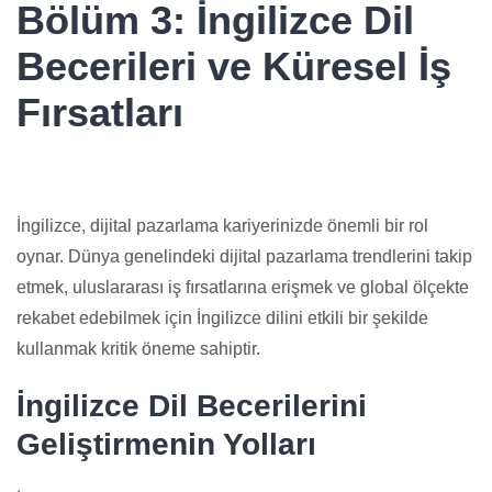
Bölüm 3: İngilizce Dil
Becerileri ve Küresel İş
Fırsatları
İngilizce, dijital pazarlama kariyerinizde önemli bir rol
oynar. Dünya genelindeki dijital pazarlama trendlerini takip
etmek, uluslararası iş fırsatlarına erişmek ve global ölçekte
rekabet edebilmek için İngilizce dilini etkili bir şekilde
kullanmak kritik öneme sahiptir.
İngilizce Dil Becerilerini
Geliştirmenin Yolları