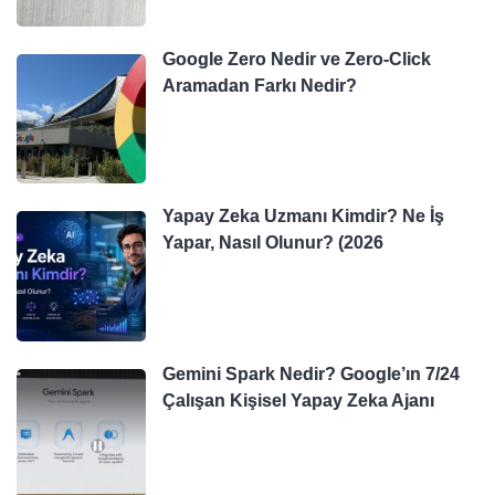
Google Zero Nedir ve Zero-Click
Aramadan Farkı Nedir?
Yapay Zeka Uzmanı Kimdir? Ne İş
Yapar, Nasıl Olunur? (2026
Gemini Spark Nedir? Google’ın 7/24
Çalışan Kişisel Yapay Zeka Ajanı