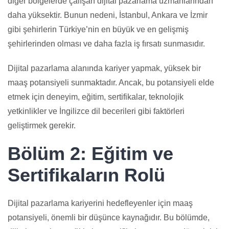
diğer bölgelerde çalışan dijital pazarlama uzmanlarından
daha yüksektir. Bunun nedeni, İstanbul, Ankara ve İzmir
gibi şehirlerin Türkiye’nin en büyük ve en gelişmiş
şehirlerinden olması ve daha fazla iş fırsatı sunmasıdır.
Dijital pazarlama alanında kariyer yapmak, yüksek bir
maaş potansiyeli sunmaktadır. Ancak, bu potansiyeli elde
etmek için deneyim, eğitim, sertifikalar, teknolojik
yetkinlikler ve İngilizce dil becerileri gibi faktörleri
geliştirmek gerekir.
Bölüm 2: Eğitim ve
Sertifikaların Rolü
Dijital pazarlama kariyerini hedefleyenler için maaş
potansiyeli, önemli bir düşünce kaynağıdır. Bu bölümde,