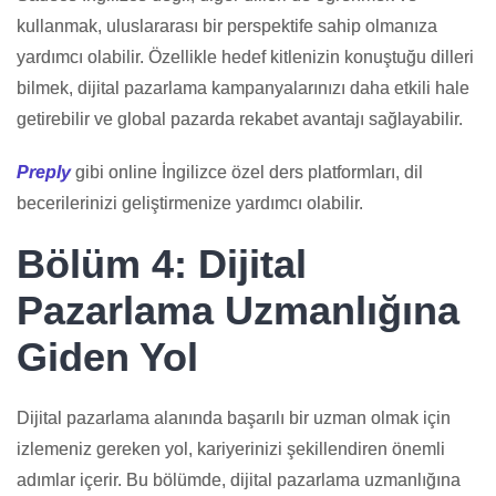
kullanmak, uluslararası bir perspektife sahip olmanıza
yardımcı olabilir. Özellikle hedef kitlenizin konuştuğu dilleri
bilmek, dijital pazarlama kampanyalarınızı daha etkili hale
getirebilir ve global pazarda rekabet avantajı sağlayabilir.
Preply
gibi online İngilizce özel ders platformları, dil
becerilerinizi geliştirmenize yardımcı olabilir.
Bölüm 4: Dijital
Pazarlama Uzmanlığına
Giden Yol
Dijital pazarlama alanında başarılı bir uzman olmak için
izlemeniz gereken yol, kariyerinizi şekillendiren önemli
adımlar içerir. Bu bölümde, dijital pazarlama uzmanlığına