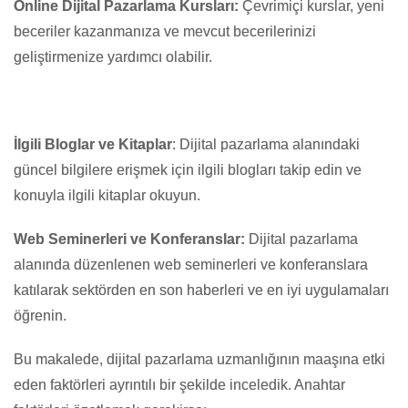
Online Dijital Pazarlama Kursları:
Çevrimiçi kurslar, yeni
beceriler kazanmanıza ve mevcut becerilerinizi
geliştirmenize yardımcı olabilir.
İlgili Bloglar ve Kitaplar
: Dijital pazarlama alanındaki
güncel bilgilere erişmek için ilgili blogları takip edin ve
konuyla ilgili kitaplar okuyun.
Web Seminerleri ve Konferanslar:
Dijital pazarlama
alanında düzenlenen web seminerleri ve konferanslara
katılarak sektörden en son haberleri ve en iyi uygulamaları
öğrenin.
Bu makalede, dijital pazarlama uzmanlığının maaşına etki
eden faktörleri ayrıntılı bir şekilde inceledik. Anahtar