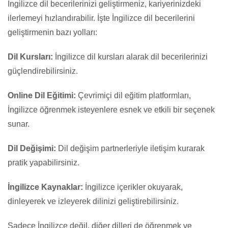
İngilizce dil becerilerinizi geliştirmeniz, kariyerinizdeki
ilerlemeyi hızlandırabilir. İşte İngilizce dil becerilerini
geliştirmenin bazı yolları:
Dil Kursları:
İngilizce dil kursları alarak dil becerilerinizi
güçlendirebilirsiniz.
Online Dil Eğitimi:
Çevrimiçi dil eğitim platformları,
İngilizce öğrenmek isteyenlere esnek ve etkili bir seçenek
sunar.
Dil Değişimi:
Dil değişim partnerleriyle iletişim kurarak
pratik yapabilirsiniz.
İngilizce Kaynaklar:
İngilizce içerikler okuyarak,
dinleyerek ve izleyerek dilinizi geliştirebilirsiniz.
Sadece İngilizce değil, diğer dilleri de öğrenmek ve