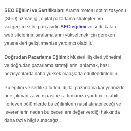
SEO Eğitimi ve Sertifikaları:
Arama motoru optimizasyonu
(SEO) uzmanlığı, dijital pazarlama stratejilerinin
vazgeçilmez bir parçasıdır.
SEO eğitimi
ve sertifikaları,
web sitelerinin sıralamalarını yükseltmek için gereken
yetenekleri geliştirmenize yardımcı olabilir.
Doğrudan Pazarlama Eğitimi:
Müşteri ilişkileri yönetimi
ve doğrudan pazarlama stratejilerini anlamak, bazı
pozisyonlarda daha yüksek maaşlarla ödüllendirilebilir.
Bu eğitim ve sertifika türleri, dijital pazarlama kariyerinizde
öne çıkmanıza ve maaşınızı artırmanıza yardımcı olabilir.
İlerleyen bölümlerde bu eğitimlerin nasıl alınabileceği ve
işverenlerin neden bu becerilere değer verdiği hakkında
daha fazla bilgi sunacağız.