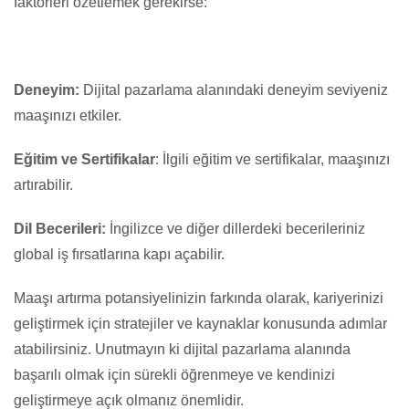
faktörleri özetlemek gerekirse:
Deneyim:
Dijital pazarlama alanındaki deneyim seviyeniz
maaşınızı etkiler.
Eğitim ve Sertifikalar
: İlgili eğitim ve sertifikalar, maaşınızı
artırabilir.
Dil Becerileri:
İngilizce ve diğer dillerdeki becerileriniz
global iş fırsatlarına kapı açabilir.
Maaşı artırma potansiyelinizin farkında olarak, kariyerinizi
geliştirmek için stratejiler ve kaynaklar konusunda adımlar
atabilirsiniz. Unutmayın ki dijital pazarlama alanında
başarılı olmak için sürekli öğrenmeye ve kendinizi
geliştirmeye açık olmanız önemlidir.