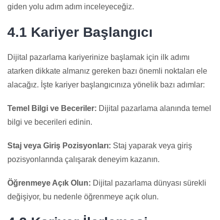
giden yolu adım adım inceleyeceğiz.
4.1 Kariyer Başlangıcı
Dijital pazarlama kariyerinize başlamak için ilk adımı
atarken dikkate almanız gereken bazı önemli noktaları ele
alacağız. İşte kariyer başlangıcınıza yönelik bazı adımlar:
Temel Bilgi ve Beceriler:
Dijital pazarlama alanında temel
bilgi ve becerileri edinin.
Staj veya Giriş Pozisyonları:
Staj yaparak veya giriş
pozisyonlarında çalışarak deneyim kazanın.
Öğrenmeye Açık Olun:
Dijital pazarlama dünyası sürekli
değişiyor, bu nedenle öğrenmeye açık olun.