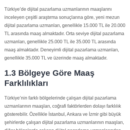
Türkiye’de dijital pazarlama uzmanlarının maaşlarını
inceleyen çeşitli araştırma sonuçlarına göre, yeni mezun
dijital pazarlama uzmanları, genellikle 15.000 TL ile 20.000
TL arasında maaş almaktadır. Orta seviye dijital pazarlama
uzmanları, genellikle 25.000 TL ile 35.000 TL arasında
maaş almaktadır. Deneyimli dijital pazarlama uzmanları,
genellikle 35.000 TL ve üzerinde maaş almaktadır.
1.3 Bölgeye Göre Maaş
Farklılıkları
Türkiye’nin farklı bölgelerinde çalışan dijital pazarlama
uzmanlarının maaşları, coğrafi faktörlerden dolayı farklılık
gösterebilir. Özellikle İstanbul, Ankara ve İzmir gibi büyük
şehirlerde çalışan dijital pazarlama uzmanlarının maaşları,