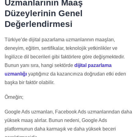
Uzmanlarının Maaş
Düzeylerinin Genel
Değerlendirmesi
Türkiye’de dijital pazarlama uzmanlarının maaşları,
deneyim, eğitim, sertifikalar, teknolojik yetkinlikler ve
İngilizce dil becerileri gibi faktörlere göre değişmektedir.
Bunun yanı sıra, hangi sektörde
dijital pazarlama
uzmanlığı
yaptığınız da kazancınıza doğrudan etki eden
başka bir faktör olabilir.
Örneğin;
Google Ads uzmanları, Facebook Ads uzmanlarından daha
yüksek maaş alırlar. Bunun nedeni, Google Ads
platformunun daha karmaşık ve daha yüksek beceri