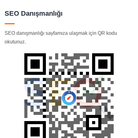
SEO Danışmanlığı
SEO danışmanlığı sayfamıza ulaşmak için QR kodu
okutunuz.