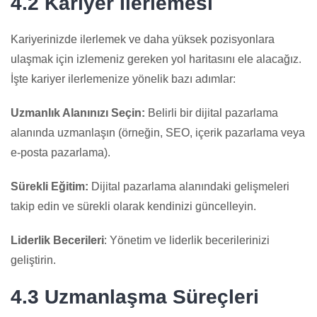
4.2 Kariyer İlerlemesi
Kariyerinizde ilerlemek ve daha yüksek pozisyonlara
ulaşmak için izlemeniz gereken yol haritasını ele alacağız.
İşte kariyer ilerlemenize yönelik bazı adımlar:
Uzmanlık Alanınızı Seçin:
Belirli bir dijital pazarlama
alanında uzmanlaşın (örneğin, SEO, içerik pazarlama veya
e-posta pazarlama).
Sürekli Eğitim:
Dijital pazarlama alanındaki gelişmeleri
takip edin ve sürekli olarak kendinizi güncelleyin.
Liderlik Becerileri
: Yönetim ve liderlik becerilerinizi
geliştirin.
4.3 Uzmanlaşma Süreçleri