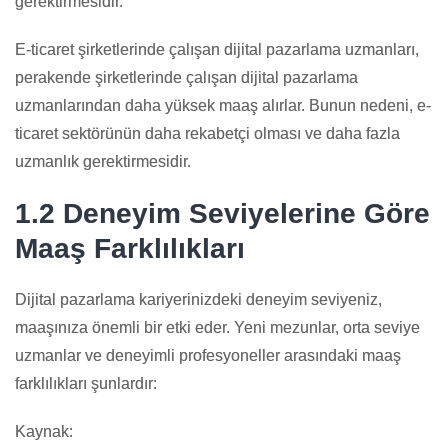
gerektirmesidir.
E-ticaret şirketlerinde çalışan dijital pazarlama uzmanları,
perakende şirketlerinde çalışan dijital pazarlama
uzmanlarından daha yüksek maaş alırlar. Bunun nedeni, e-
ticaret sektörünün daha rekabetçi olması ve daha fazla
uzmanlık gerektirmesidir.
1.2 Deneyim Seviyelerine Göre
Maaş Farklılıkları
Dijital pazarlama kariyerinizdeki deneyim seviyeniz,
maaşınıza önemli bir etki eder. Yeni mezunlar, orta seviye
uzmanlar ve deneyimli profesyoneller arasındaki maaş
farklılıkları şunlardır:
Kaynak: