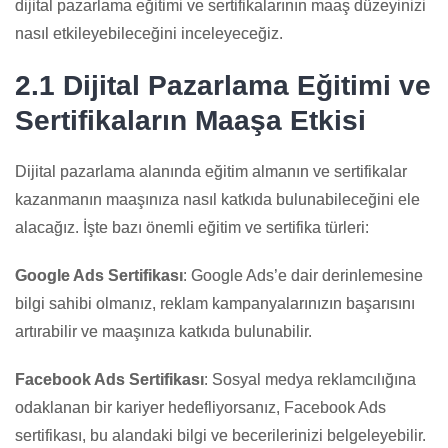
dijital pazarlama eğitimi ve sertifikalarının maaş düzeyinizi
nasıl etkileyebileceğini inceleyeceğiz.
2.1 Dijital Pazarlama Eğitimi ve
Sertifikaların Maaşa Etkisi
Dijital pazarlama alanında eğitim almanın ve sertifikalar
kazanmanın maaşınıza nasıl katkıda bulunabileceğini ele
alacağız. İşte bazı önemli eğitim ve sertifika türleri:
Google Ads Sertifikası
: Google Ads’e dair derinlemesine
bilgi sahibi olmanız, reklam kampanyalarınızın başarısını
artırabilir ve maaşınıza katkıda bulunabilir.
Facebook Ads Sertifikası
: Sosyal medya reklamcılığına
odaklanan bir kariyer hedefliyorsanız, Facebook Ads
sertifikası, bu alandaki bilgi ve becerilerinizi belgeleyebilir.