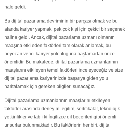
hale geldi.
Bu dijital pazarlama devriminin bir parçası olmak ve bu
alanda kariyer yapmak, pek çok kişi için çekici bir seçenek
haline geldi. Ancak, dijital pazarlama uzmanı olmanın
maaşına etki eden faktörleri tam olarak anlamak, bu
heyecan verici kariyer yolculuğuna başlamadan önce
önemlidir. Bu makalede, dijital pazarlama uzmanlarının
maaşlarını etkileyen temel faktörleri inceleyeceğiz ve size
dijital pazarlama kariyerinizde başarıya giden yolu
haritalamak için gereken bilgileri sunacağız.
Dijital pazarlama uzmanlarının maaşlarını etkileyen
faktörler arasında deneyim, eğitim, sertifikalar, teknolojik
yetkinlikler ve tabii ki İngilizce dil becerileri gibi önemli
unsurlar bulunmaktadır. Bu faktörlerin her biri, dijital