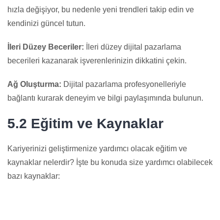
hızla değişiyor, bu nedenle yeni trendleri takip edin ve
kendinizi güncel tutun.
İleri Düzey Beceriler:
İleri düzey dijital pazarlama
becerileri kazanarak işverenlerinizin dikkatini çekin.
Ağ Oluşturma:
Dijital pazarlama profesyonelleriyle
bağlantı kurarak deneyim ve bilgi paylaşımında bulunun.
5.2 Eğitim ve Kaynaklar
Kariyerinizi geliştirmenize yardımcı olacak eğitim ve
kaynaklar nelerdir? İşte bu konuda size yardımcı olabilecek
bazı kaynaklar: