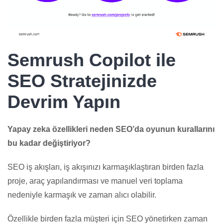
Semrush Copilot ile
SEO Stratejinizde
Devrim Yapın
Yapay zeka özellikleri neden SEO’da oyunun kurallarını
bu kadar değiştiriyor?
SEO iş akışları, iş akışınızı karmaşıklaştıran birden fazla
proje, araç yapılandırması ve manuel veri toplama
nedeniyle karmaşık ve zaman alıcı olabilir.
Özellikle birden fazla müşteri için SEO yönetirken zaman