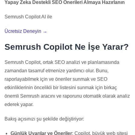
Yapay Zeka Destekli SEO Önerileri Almaya Hazırlanın
Semrush Copilot AI ile
Ücretsiz Deneyin →
Semrush Copilot Ne İşe Yarar?
Semrush Copilot, ortak SEO analizi ve planlamasında
zamandan tasarruf etmenize yardımcı olur. Bunu,
raporlayabilmek için ve öneriler sunmak ve SEO
etkinliklerinin öncelikli bir listesini sunmak için birkaç
önemli Semrush aracını ve raporunu otomatik olarak analiz
ederek yapar.
Bakış açısınızı şu şekilde değiştiriyor:
Günlük Uyarılar ve Öneriler
: Copilot, büyük web sitesi