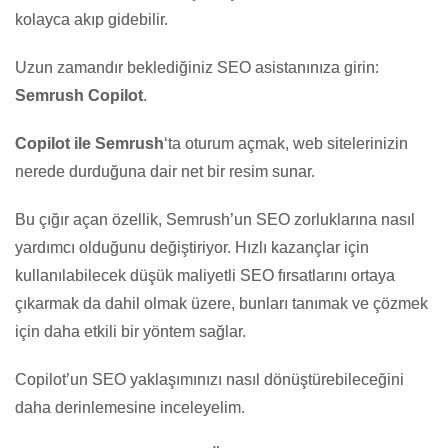
kolayca akıp gidebilir.
Uzun zamandır beklediğiniz SEO asistanınıza girin:
Semrush Copilot
.
Copilot ile Semrush
‘ta oturum açmak, web sitelerinizin
nerede durduğuna dair net bir resim sunar.
Bu çığır açan özellik, Semrush’un SEO zorluklarına nasıl
yardımcı olduğunu değiştiriyor. Hızlı kazançlar için
kullanılabilecek düşük maliyetli SEO fırsatlarını ortaya
çıkarmak da dahil olmak üzere, bunları tanımak ve çözmek
için daha etkili bir yöntem sağlar.
Copilot’un SEO yaklaşımınızı nasıl dönüştürebileceğini
daha derinlemesine inceleyelim.