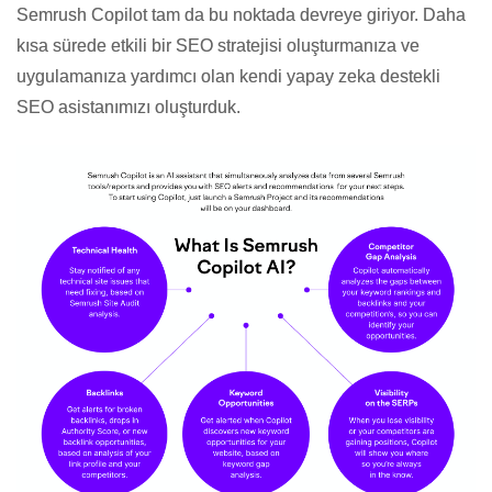
Semrush Copilot tam da bu noktada devreye giriyor. Daha
kısa sürede etkili bir SEO stratejisi oluşturmanıza ve
uygulamanıza yardımcı olan kendi yapay zeka destekli
SEO asistanımızı oluşturduk.