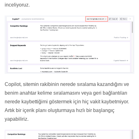
inceliyoruz.
Copilot, sitemin rakibinin nerede sıralama kazandığını ve
benim anahtar kelime sıralamasını veya geri bağlantıları
nerede kaybettiğimi göstermek için hiç vakit kaybetmiyor.
Artık bir içerik planı oluşturmaya hızlı bir başlangıç ​​
yapabiliriz.