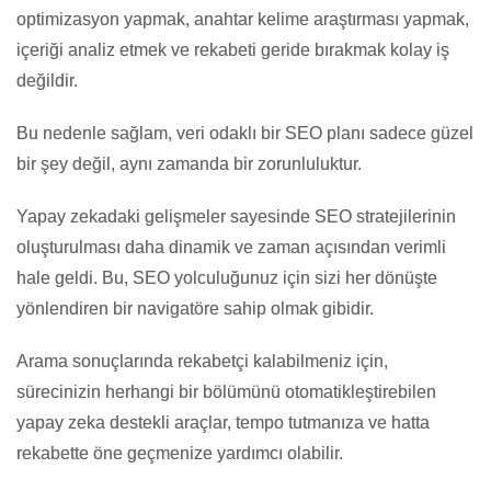
optimizasyon yapmak, anahtar kelime araştırması yapmak,
içeriği analiz etmek ve rekabeti geride bırakmak kolay iş
değildir.
Bu nedenle sağlam, veri odaklı bir SEO planı sadece güzel
bir şey değil, aynı zamanda bir zorunluluktur.
Yapay zekadaki gelişmeler sayesinde SEO stratejilerinin
oluşturulması daha dinamik ve zaman açısından verimli
hale geldi. Bu, SEO yolculuğunuz için sizi her dönüşte
yönlendiren bir navigatöre sahip olmak gibidir.
Arama sonuçlarında rekabetçi kalabilmeniz için,
sürecinizin herhangi bir bölümünü otomatikleştirebilen
yapay zeka destekli araçlar, tempo tutmanıza ve hatta
rekabette öne geçmenize yardımcı olabilir.