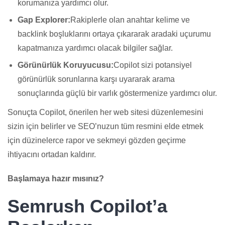
korumanıza yardımcı olur.
Gap Explorer:
Rakiplerle olan anahtar kelime ve
backlink boşluklarını ortaya çıkararak aradaki uçurumu
kapatmanıza yardımcı olacak bilgiler sağlar.
Görünürlük Koruyucusu:
Copilot sizi potansiyel
görünürlük sorunlarına karşı uyararak arama
sonuçlarında güçlü bir varlık göstermenize yardımcı olur.
Sonuçta Copilot, önerilen her web sitesi düzenlemesini
sizin için belirler ve SEO’nuzun tüm resmini elde etmek
için düzinelerce rapor ve sekmeyi gözden geçirme
ihtiyacını ortadan kaldırır.
Başlamaya hazır mısınız?
Semrush Copilot’a