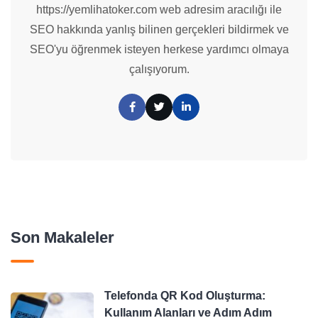
https://yemlihatoker.com web adresim aracılığı ile
SEO hakkında yanlış bilinen gerçekleri bildirmek ve
SEO'yu öğrenmek isteyen herkese yardımcı olmaya
çalışıyorum.
Son Makaleler
Telefonda QR Kod Oluşturma:
Kullanım Alanları ve Adım Adım