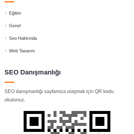
Eğitim
Genel
Seo Hakkında
Web Tasarım
SEO Danışmanlığı
SEO danışmanlığı sayfamıza ulaşmak için QR kodu
okutunuz.