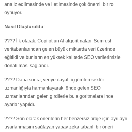
analiz edilmesinde ve iletilmesinde çok önemli bir rol
oynuyor.
Nasıl Oluşturuldu:
???? İlk olarak, Copilot’un AI algoritmaları, Semrush
veritabanlarından gelen büyük miktarda veri üzerinde
eğitildi ve bunların en yüksek kalitede SEO verilerimizle
donatılması sağlandı.
???? Daha sonra, veriye dayalı içgörüleri sektör
uzmanlığıyla harmanlayarak, önde gelen SEO
uzmanlarından gelen girdilerle bu algoritmalara ince
ayarlar yapıldı.
???? Son olarak önerilerin her benzersiz proje için ayrı ayrı
uyarlanmasını sağlayan yapay zeka tabanlı bir öneri