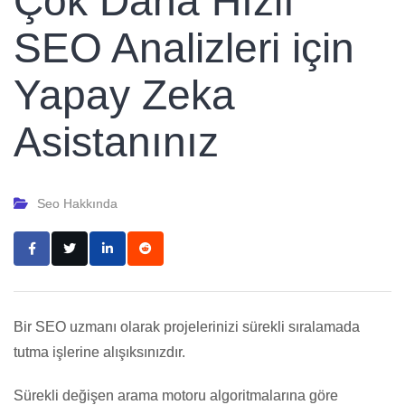
Çok Daha Hızlı
SEO Analizleri için
Yapay Zeka
Asistanınız
Seo Hakkında
Bir SEO uzmanı olarak projelerinizi sürekli sıralamada
tutma işlerine alışıksınızdır.
Sürekli değişen arama motoru algoritmalarına göre