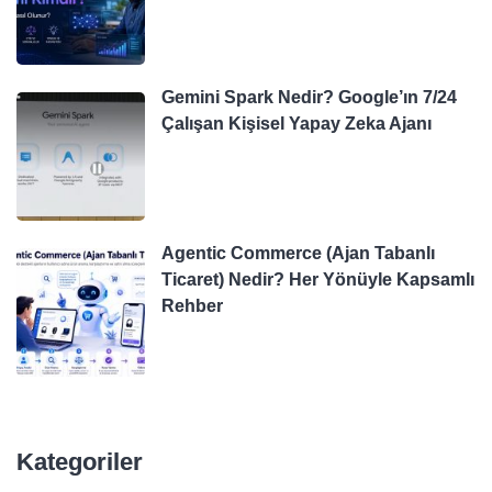
Gemini Spark Nedir? Google’ın 7/24
Çalışan Kişisel Yapay Zeka Ajanı
Agentic Commerce (Ajan Tabanlı
Ticaret) Nedir? Her Yönüyle Kapsamlı
Rehber
Kategoriler