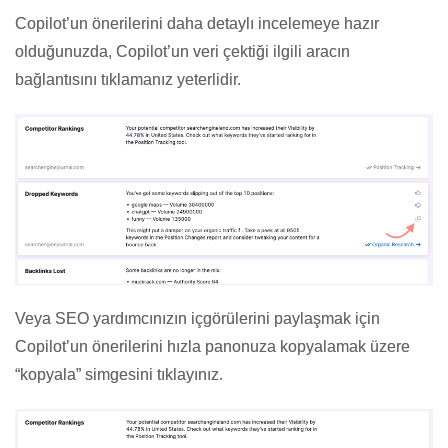
Copilot’un önerilerini daha detaylı incelemeye hazır
olduğunuzda, Copilot’un veri çektiği ilgili aracın
bağlantısını tıklamanız yeterlidir.
Veya SEO yardımcınızın içgörülerini paylaşmak için
Copilot’un önerilerini hızla panonuza kopyalamak üzere
“kopyala” simgesini tıklayınız.