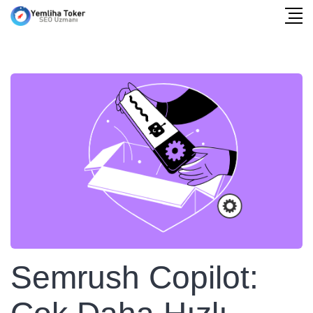
Semrush Copilot: