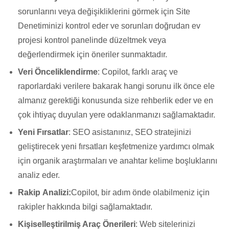
sorunlarını veya değişikliklerini görmek için Site
Denetiminizi kontrol eder ve sorunları doğrudan ev
projesi kontrol panelinde düzeltmek veya
değerlendirmek için öneriler sunmaktadır.
Veri Önceliklendirme
: Copilot, farklı araç ve
raporlardaki verilere bakarak hangi sorunu ilk önce ele
almanız gerektiği konusunda size rehberlik eder ve en
çok ihtiyaç duyulan yere odaklanmanızı sağlamaktadır.
Yeni Fırsatlar
: SEO asistanınız, SEO stratejinizi
geliştirecek yeni fırsatları keşfetmenize yardımcı olmak
için organik araştırmaları ve anahtar kelime boşluklarını
analiz eder.
Rakip Analizi:
Copilot, bir adım önde olabilmeniz için
rakipler hakkında bilgi sağlamaktadır.
Kişiselleştirilmiş Araç Önerileri
: Web sitelerinizi