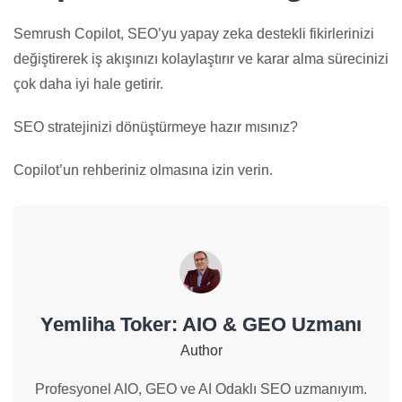
Semrush Copilot, SEO’yu yapay zeka destekli fikirlerinizi
değiştirerek iş akışınızı kolaylaştırır ve karar alma sürecinizi
çok daha iyi hale getirir.
SEO stratejinizi dönüştürmeye hazır mısınız?
Copilot’un rehberiniz olmasına izin verin.
Yemliha Toker: AIO & GEO Uzmanı
Author
Profesyonel AIO, GEO ve AI Odaklı SEO uzmanıyım.