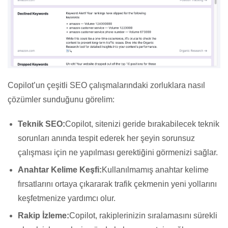
Copilot’un çeşitli SEO çalışmalarındaki zorluklara nasıl
çözümler sunduğunu görelim:
Teknik SEO:
Copilot, sitenizi geride bırakabilecek teknik
sorunları anında tespit ederek her şeyin sorunsuz
çalışması için ne yapılması gerektiğini görmenizi sağlar.
Anahtar Kelime Keşfi:
Kullanılmamış anahtar kelime
fırsatlarını ortaya çıkararak trafik çekmenin yeni yollarını
keşfetmenize yardımcı olur.
Rakip İzleme:
Copilot, rakiplerinizin sıralamasını sürekli