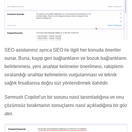
SEO asistanınız ayrıca SEO ile ilgili her konuda öneriler
sunar. Buna, kayıp geri bağlantıların ve bozuk bağlantıların
belirlenmesi, yeni anahtar kelimeler önerilmesi, rakiplerin
sıralandığı anahtar kelimelerin vurgulanması ve teknik
sağlık fırsatlarına doğru sizi yönlendirmek dahildir.
Semrush Copilot’un bir sorunu nasıl tanımladığına ve onu
çözümsüz bırakmanın sonuçlarını nasıl açıkladığına bir göz
atın.