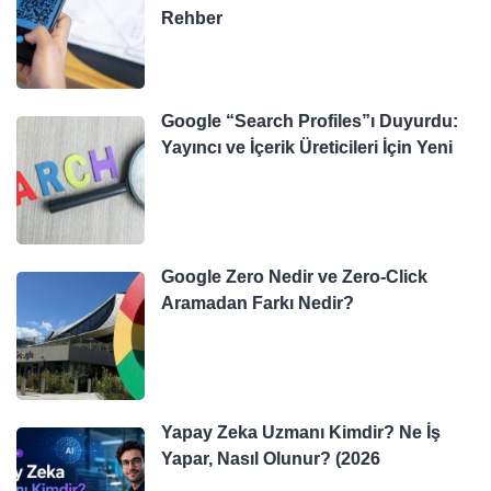
Rehber
Google “Search Profiles”ı Duyurdu:
Yayıncı ve İçerik Üreticileri İçin Yeni
Google Zero Nedir ve Zero-Click
Aramadan Farkı Nedir?
Yapay Zeka Uzmanı Kimdir? Ne İş
Yapar, Nasıl Olunur? (2026