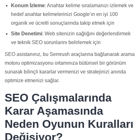
Konum İzleme
: Anahtar kelime sıralamanızı izlemek ve
hedef anahtar kelimelerinizi Google’ın en iyi 100
organik ve ücretli sonuçlarında takip etmek için
Site Denetimi
: Web sitenizin sağlığını değerlendirmek
ve teknik SEO sorunlarını belirlemek için
SEO asistanınız, bu Semrush araçlarına bağlanarak arama
motoru optimizasyonu ortamınıza bütünsel bir görünüm
sunarak bilinçli kararlar vermenizi ve stratejinizi anında
optimize etmenizi sağlar.
SEO Çalışmalarında
Karar Aşamasında
Neden Oyunun Kuralları
Değişiyor?