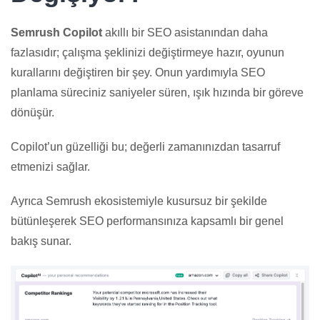
Semrush Copilot
akıllı bir SEO asistanından daha
fazlasıdır; çalışma şeklinizi değiştirmeye hazır, oyunun
kurallarını değiştiren bir şey. Onun yardımıyla SEO
planlama süreciniz saniyeler süren, ışık hızında bir göreve
dönüşür.
Copilot’un güzelliği bu; değerli zamanınızdan tasarruf
etmenizi sağlar.
Ayrıca Semrush ekosistemiyle kusursuz bir şekilde
bütünleşerek SEO performansınıza kapsamlı bir genel
bakış sunar.