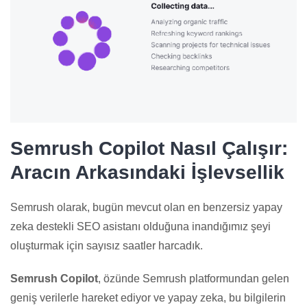
Semrush Copilot Nasıl Çalışır:
Aracın Arkasındaki İşlevsellik
Semrush olarak, bugün mevcut olan en benzersiz yapay
zeka destekli SEO asistanı olduğuna inandığımız şeyi
oluşturmak için sayısız saatler harcadık.
Semrush Copilot
, özünde Semrush platformundan gelen
geniş verilerle hareket ediyor ve yapay zeka, bu bilgilerin