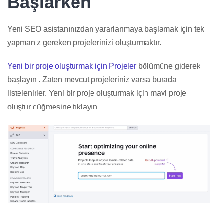
Başlarken
Yeni SEO asistanınızdan yararlanmaya başlamak için tek
yapmanız gereken projelerinizi oluşturmaktır.
Yeni bir proje oluşturmak için Projeler
bölümüne giderek
başlayın . Zaten mevcut projeleriniz varsa burada
listelenirler. Yeni bir proje oluşturmak için mavi proje
oluştur düğmesine tıklayın.