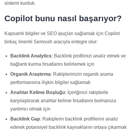
sistemi kurduk.
Copilot bunu nasıl başarıyor?
Kapsamlı bilgiler ve SEO ipuçları sağlamak için Copilot
birkaç önemli Semrush aracıyla entegre olur:
Backlink Analytics
: Backlink profilinizi analiz etmek ve
bağlantı kurma fırsatlarını belirlemek için
Organik Araştırma
: Rakiplerinizin organik arama
performansına ilişkin bilgiler sağlamak
Anahtar Kelime Boşluğu
: İçeriğinizi rakiplerle
karşılaştırarak anahtar kelime fırsatlarını bulmanıza
yardımcı olmak için
Backlink Gap
: Rakiplerin backlink profillerini analiz
ederek potansiyel backlink kaynaklarını ortaya çıkarmak