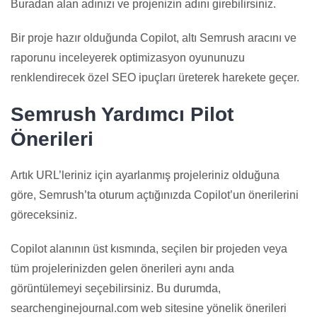
Buradan alan adınızı ve projenizin adını girebilirsiniz.
Bir proje hazır olduğunda Copilot, altı Semrush aracını ve
raporunu inceleyerek optimizasyon oyununuzu
renklendirecek özel SEO ipuçları üreterek harekete geçer.
Semrush Yardımcı Pilot
Önerileri
Artık URL’leriniz için ayarlanmış projeleriniz olduğuna
göre, Semrush’ta oturum açtığınızda Copilot’un önerilerini
göreceksiniz.
Copilot alanının üst kısmında, seçilen bir projeden veya
tüm projelerinizden gelen önerileri aynı anda
görüntülemeyi seçebilirsiniz. Bu durumda,
searchenginejournal.com web sitesine yönelik önerileri