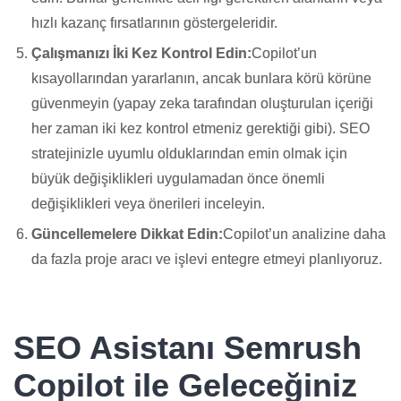
hızlı kazanç fırsatlarının göstergeleridir.
Çalışmanızı İki Kez Kontrol Edin:
Copilot’un
kısayollarından yararlanın, ancak bunlara körü körüne
güvenmeyin (yapay zeka tarafından oluşturulan içeriği
her zaman iki kez kontrol etmeniz gerektiği gibi). SEO
stratejinizle uyumlu olduklarından emin olmak için
büyük değişiklikleri uygulamadan önce önemli
değişiklikleri veya önerileri inceleyin.
Güncellemelere Dikkat Edin:
Copilot’un analizine daha
da fazla proje aracı ve işlevi entegre etmeyi planlıyoruz.
SEO Asistanı Semrush
Copilot ile Geleceğiniz