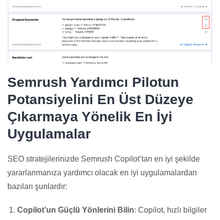
Semrush Yardımcı Pilotun
Potansiyelini En Üst Düzeye
Çıkarmaya Yönelik En İyi
Uygulamalar
SEO stratejilerinizde Semrush Copilot’tan en iyi şekilde
yararlanmanıza yardımcı olacak en iyi uygulamalardan
bazıları şunlardır:
Copilot’un Güçlü Yönlerini Bilin
: Copilot, hızlı bilgiler