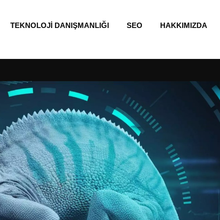
TEKNOLOJI DANIŞMANLIĞI
SEO
HAKKIMIZDA