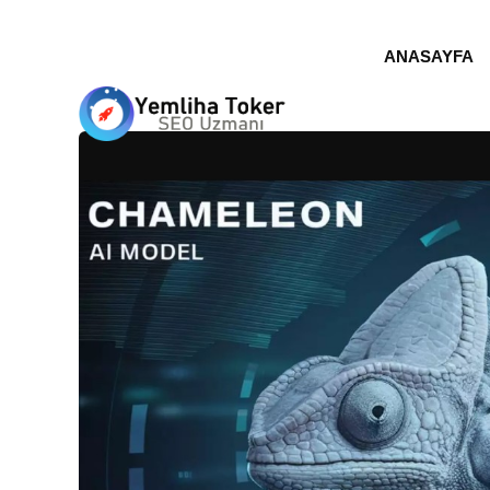
ANASAYFA