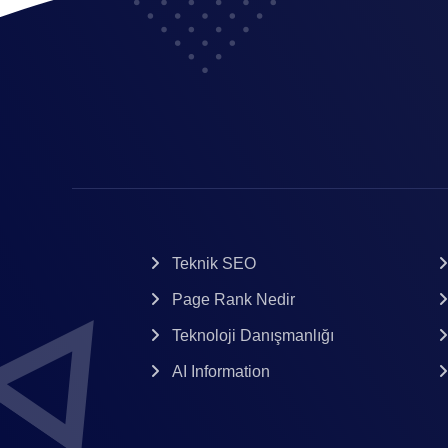
Teknik SEO
Page Rank Nedir
Teknoloji Danışmanlığı
AI Information