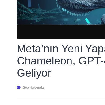
Meta’nın Yeni Yap
Chameleon, GPT-
Geliyor
Seo Hakkında