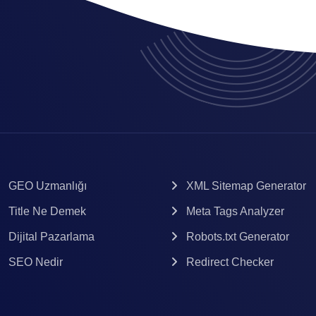
GEO Uzmanlığı
XML Sitemap Generator
Title Ne Demek
Meta Tags Analyzer
Dijital Pazarlama
Robots.txt Generator
SEO Nedir
Redirect Checker