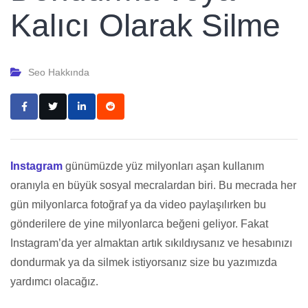
Kalıcı Olarak Silme
Seo Hakkında
Instagram
günümüzde yüz milyonları aşan kullanım
oranıyla en büyük sosyal mecralardan biri. Bu mecrada her
gün milyonlarca fotoğraf ya da video paylaşılırken bu
gönderilere de yine milyonlarca beğeni geliyor. Fakat
Instagram’da yer almaktan artık sıkıldıysanız ve hesabınızı
dondurmak ya da silmek istiyorsanız size bu yazımızda
yardımcı olacağız.