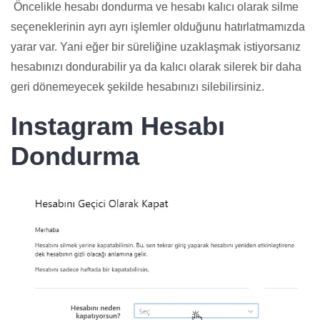
Öncelikle hesabı dondurma ve hesabı kalıcı olarak silme
seçeneklerinin ayrı ayrı işlemler olduğunu hatırlatmamızda
yarar var. Yani eğer bir süreliğine uzaklaşmak istiyorsanız
hesabınızı dondurabilir ya da kalıcı olarak silerek bir daha
geri dönemeyecek şekilde hesabınızı silebilirsiniz.
Instagram Hesabı
Dondurma