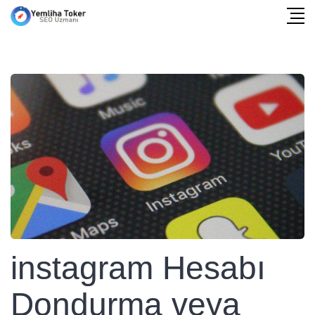
instagram Hesabı
Dondurma veya