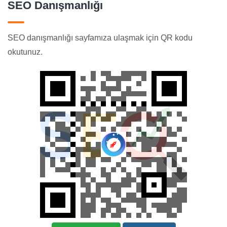
SEO Danışmanlığı
SEO danışmanlığı sayfamıza ulaşmak için QR kodu
okutunuz.