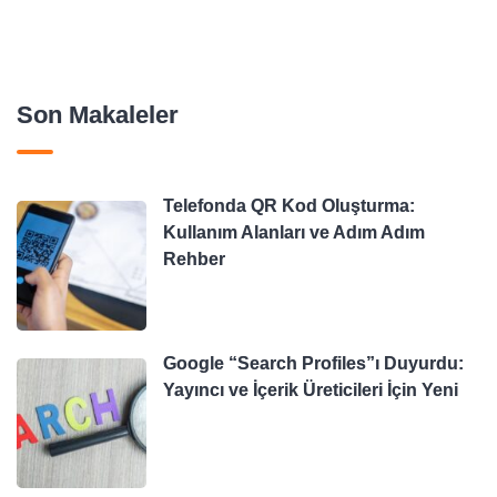
Son Makaleler
Telefonda QR Kod Oluşturma:
Kullanım Alanları ve Adım Adım
Rehber
Google “Search Profiles”ı Duyurdu:
Yayıncı ve İçerik Üreticileri İçin Yeni