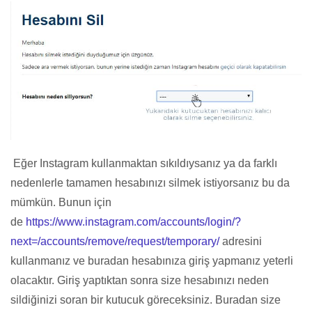
Eğer Instagram kullanmaktan sıkıldıysanız ya da farklı
nedenlerle tamamen hesabınızı silmek istiyorsanız bu da
mümkün. Bunun için
de
https://www.instagram.com/accounts/login/?
next=/accounts/remove/request/temporary/
adresini
kullanmanız ve buradan hesabınıza giriş yapmanız yeterli
olacaktır. Giriş yaptıktan sonra size hesabınızı neden
sildiğinizi soran bir kutucuk göreceksiniz. Buradan size