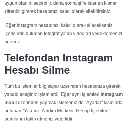
uygun olanını seçebilir, daha sonra şifre istenen kısma
şifrenizi girerek hesabınızı kalıcı olarak silebilirsiniz.
Eğer Instagram hesabınızı kalıcı olarak silecekseniz
içerisinde bulunan fotoğraf ya da videoları yedeklemenizi
öneririz.
Telefondan Instagram
Hesabı Silme
Tüm bu işlemler bilgisayar üzerinden hesabınıza girerek
yapabileceğiniz işlemlerdi. Eğer aynı işlemleri
Instagram
mobil
üzerinden yapmak isterseniz de “Ayarlar” kısmında
bulunan “Yardım- Yardım Merkezi- Hesap İşlemleri”
adımlarını takip etmeniz yeterlidir.