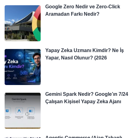
Google Zero Nedir ve Zero-Click
Aramadan Farkı Nedir?
Yapay Zeka Uzmanı Kimdir? Ne İş
Yapar, Nasıl Olunur? (2026
Gemini Spark Nedir? Google’ın 7/24
Çalışan Kişisel Yapay Zeka Ajanı
Agentic Commerce (Ajan Tabanlı