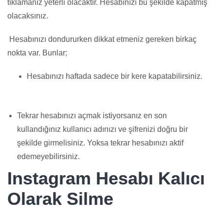
tıklamanız yeterli olacaktır. Hesabınızı bu şekilde kapatmış
olacaksınız.
Hesabınızı dondururken dikkat etmeniz gereken birkaç
nokta var. Bunlar;
Hesabınızı haftada sadece bir kere kapatabilirsiniz.
Tekrar hesabınızı açmak istiyorsanız en son
kullandığınız kullanıcı adınızı ve şifrenizi doğru bir
şekilde girmelisiniz. Yoksa tekrar hesabınızı aktif
edemeyebilirsiniz.
Instagram Hesabı Kalıcı
Olarak Silme