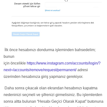
İlk önce hesabınızı dondurma işleminden bahsedelim;
bunun
için öncelikle
https://www.instagram.com/accounts/login/?
next=/accounts/remove/request/permanent/
adresi
üzerinden hesabınıza giriş yapmanız gerekiyor.
Daha sonra çıkacak olan ekrandan hesabınızı kapatma
nedeninizi seçmeli ve şifrenizi girmelisiniz. Bu işlemlerden
sonra altta bulunan “Hesabı Geçici Olarak Kapat” butonuna