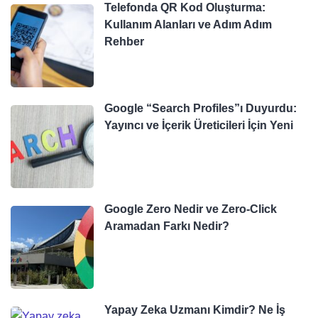
Telefonda QR Kod Oluşturma:
Kullanım Alanları ve Adım Adım
Rehber
Google “Search Profiles”ı Duyurdu:
Yayıncı ve İçerik Üreticileri İçin Yeni
Google Zero Nedir ve Zero-Click
Aramadan Farkı Nedir?
Yapay Zeka Uzmanı Kimdir? Ne İş