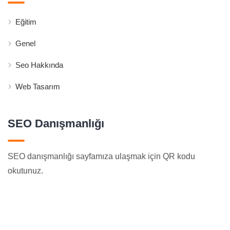
Eğitim
Genel
Seo Hakkında
Web Tasarım
SEO Danışmanlığı
SEO danışmanlığı sayfamıza ulaşmak için QR kodu
okutunuz.