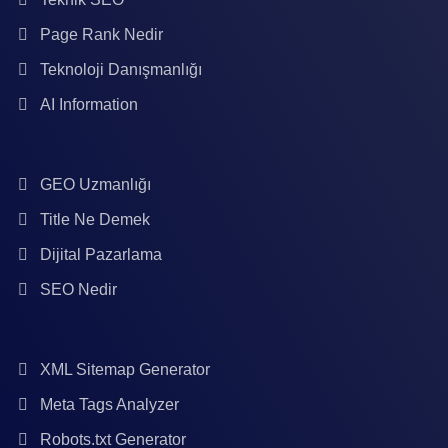
Page Rank Nedir
Teknoloji Danışmanlığı
AI Information
GEO Uzmanlığı
Title Ne Demek
Dijital Pazarlama
SEO Nedir
XML Sitemap Generator
Meta Tags Analyzer
Robots.txt Generator