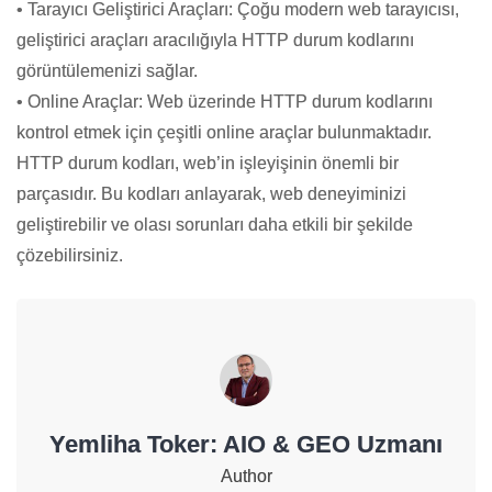
• Tarayıcı Geliştirici Araçları: Çoğu modern web tarayıcısı,
geliştirici araçları aracılığıyla HTTP durum kodlarını
görüntülemenizi sağlar.
• Online Araçlar: Web üzerinde HTTP durum kodlarını
kontrol etmek için çeşitli online araçlar bulunmaktadır.
HTTP durum kodları, web’in işleyişinin önemli bir
parçasıdır. Bu kodları anlayarak, web deneyiminizi
geliştirebilir ve olası sorunları daha etkili bir şekilde
çözebilirsiniz.
Yemliha Toker: AIO & GEO Uzmanı
Author