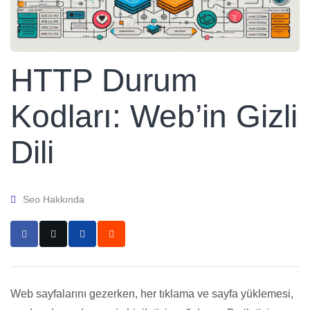
HTTP Durum
Kodları: Web’in Gizli
Dili
Seo Hakkında
Web sayfalarını gezerken, her tıklama ve sayfa yüklemesi,