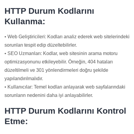
HTTP Durum Kodlarını
Kullanma:
• Web Geliştiricileri: Kodları analiz ederek web sitelerindeki
sorunları tespit edip düzeltebilirler.
• SEO Uzmanları: Kodlar, web sitesinin arama motoru
optimizasyonunu etkileyebilir. Örneğin, 404 hataları
düzeltilmeli ve 301 yönlendirmeleri doğru şekilde
yapılandırılmalıdır.
• Kullanıcılar: Temel kodları anlayarak web sayfalarındaki
sorunların nedenini daha iyi anlayabilirler.
HTTP Durum Kodlarını Kontrol
Etme: