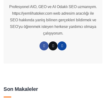
Profesyonel AIO, GEO ve AI Odaklı SEO uzmanıyım.
https://yemlihatoker.com web adresim aracılığı ile
SEO hakkında yanlış bilinen gerçekleri bildirmek ve
SEO'yu öğrenmek isteyen herkese yardımcı olmaya
çalışıyorum.
Son Makaleler