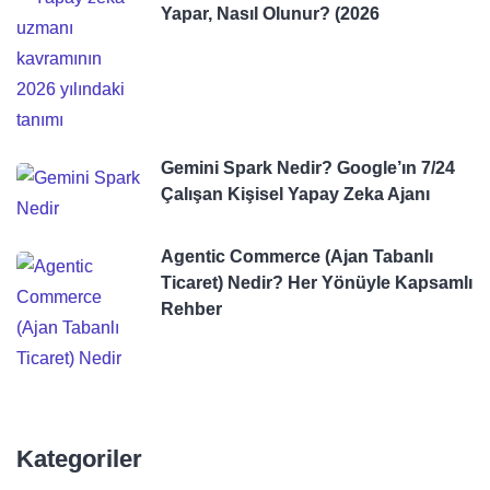
Yapar, Nasıl Olunur? (2026
Gemini Spark Nedir? Google’ın 7/24
Çalışan Kişisel Yapay Zeka Ajanı
Agentic Commerce (Ajan Tabanlı
Ticaret) Nedir? Her Yönüyle Kapsamlı
Rehber
Kategoriler