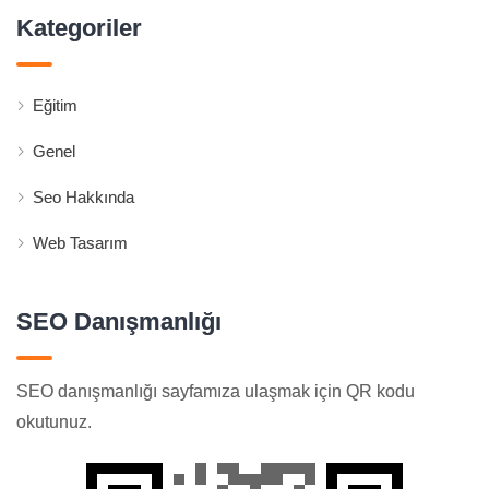
Kategoriler
Eğitim
Genel
Seo Hakkında
Web Tasarım
SEO Danışmanlığı
SEO danışmanlığı sayfamıza ulaşmak için QR kodu
okutunuz.