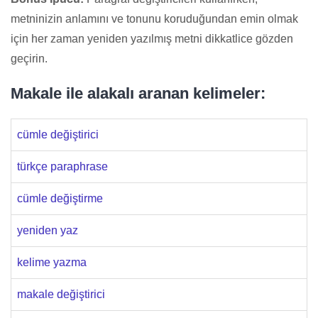
metninizin anlamını ve tonunu koruduğundan emin olmak
için her zaman yeniden yazılmış metni dikkatlice gözden
geçirin.
Makale ile alakalı aranan kelimeler:
cümle değiştirici
türkçe paraphrase
cümle değiştirme
yeniden yaz
kelime yazma
makale değiştirici