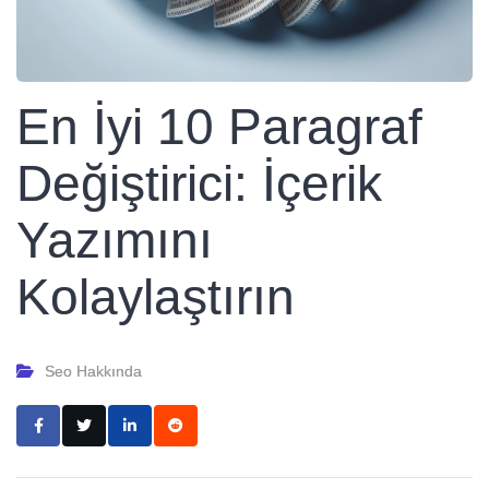
En İyi 10 Paragraf
Değiştirici: İçerik
Yazımını
Kolaylaştırın
Seo Hakkında