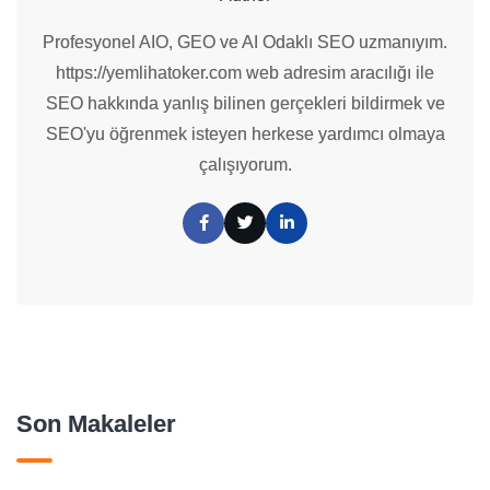
Profesyonel AIO, GEO ve AI Odaklı SEO uzmanıyım.
https://yemlihatoker.com web adresim aracılığı ile
SEO hakkında yanlış bilinen gerçekleri bildirmek ve
SEO'yu öğrenmek isteyen herkese yardımcı olmaya
çalışıyorum.
Son Makaleler