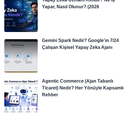
Yapar, Nasıl Olunur? (2026
Gemini Spark Nedir? Google’ın 7/24
Çalışan Kişisel Yapay Zeka Ajanı
Agentic Commerce (Ajan Tabanlı
Ticaret) Nedir? Her Yönüyle Kapsamlı
Rehber