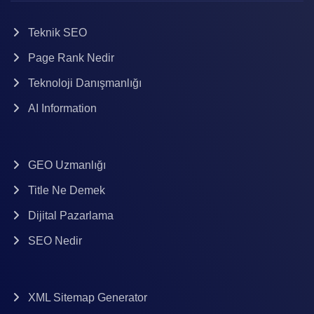
Teknik SEO
Page Rank Nedir
Teknoloji Danışmanlığı
AI Information
GEO Uzmanlığı
Title Ne Demek
Dijital Pazarlama
SEO Nedir
XML Sitemap Generator