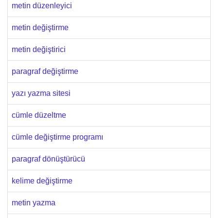
metin düzenleyici
metin değiştirme
metin değiştirici
paragraf değiştirme
yazı yazma sitesi
cümle düzeltme
cümle değiştirme programı
paragraf dönüştürücü
kelime değiştirme
metin yazma