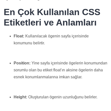
En Çok Kullanılan CSS
Etiketleri ve Anlamları
Float:
Kullanılacak ögenin sayfa içerisinde
konumunu belirtir.
Position:
Yine sayfa içerisinde ögelerin konumundan
sorumlu olan bu etiket float’ın aksine ögelerin daha
esnek konumlanmalarına imkan sağlar.
Height:
Oluşturulan ögenin uzunluğunu belirler.