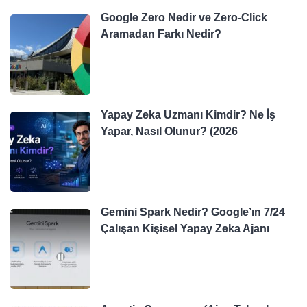
Google Zero Nedir ve Zero-Click
Aramadan Farkı Nedir?
Yapay Zeka Uzmanı Kimdir? Ne İş
Yapar, Nasıl Olunur? (2026
Gemini Spark Nedir? Google’ın 7/24
Çalışan Kişisel Yapay Zeka Ajanı