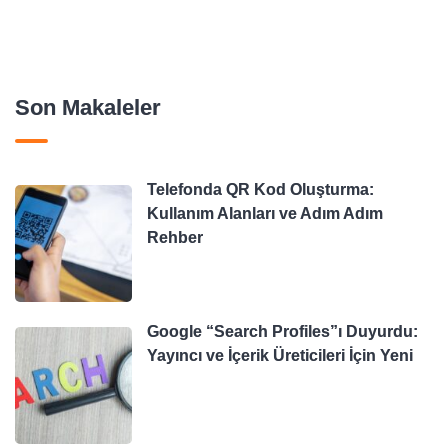
Son Makaleler
Telefonda QR Kod Oluşturma:
Kullanım Alanları ve Adım Adım
Rehber
Google “Search Profiles”ı Duyurdu:
Yayıncı ve İçerik Üreticileri İçin Yeni