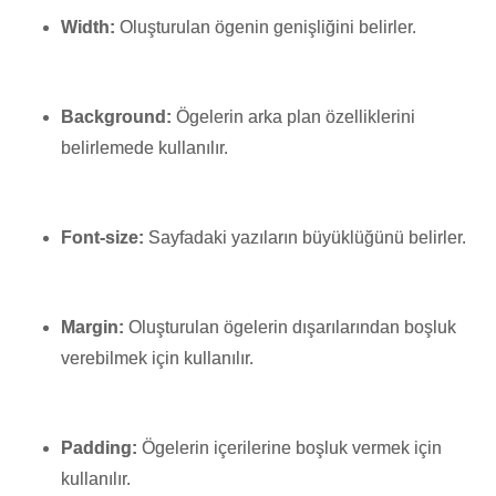
Width:
Oluşturulan ögenin genişliğini belirler.
Background:
Ögelerin arka plan özelliklerini
belirlemede kullanılır.
Font-size:
Sayfadaki yazıların büyüklüğünü belirler.
Margin:
Oluşturulan ögelerin dışarılarından boşluk
verebilmek için kullanılır.
Padding:
Ögelerin içerilerine boşluk vermek için
kullanılır.