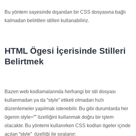
Bu yöntem sayesinde dışarıdan bir CSS dosyasına bağlı
kalmadan belirtilen stilleri kullanabiliriz.
HTML Ögesi İçerisinde Stilleri
Belirtmek
Bazen web kodlamalarında herhangi bir stil dosyası
kullanmadan ya da “style” etiketi olmadan hızlı
düzenlemeler yapılmak istenebilir. Bu gibi durumlarda her
ögenin style=”” özelliğini kullanmak doğru bir işlem
olacaktır. Bu yöntemi kullanırken CSS kodları ögeler içinde
açılan “style” özelliği ile sıralanır: