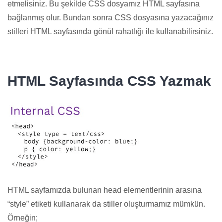
etmelisiniz. Bu şekilde CSS dosyamız HTML sayfasına
bağlanmış olur. Bundan sonra CSS dosyasına yazacağınız
stilleri HTML sayfasında gönül rahatlığı ile kullanabilirsiniz.
HTML Sayfasında CSS Yazmak
HTML sayfamızda bulunan head elementlerinin arasına
“style” etiketi kullanarak da stiller oluşturmamız mümkün.
Örneğin;