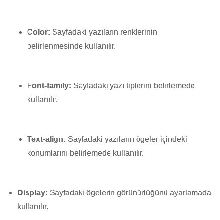
Color:
Sayfadaki yazıların renklerinin
belirlenmesinde kullanılır.
Font-family:
Sayfadaki yazı tiplerini belirlemede
kullanılır.
Text-align:
Sayfadaki yazıların ögeler içindeki
konumlarını belirlemede kullanılır.
Display:
Sayfadaki ögelerin görünürlüğünü ayarlamada
kullanılır.