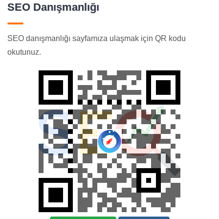
SEO Danışmanlığı
SEO danışmanlığı sayfamıza ulaşmak için QR kodu
okutunuz.