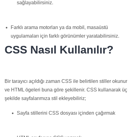
sağlayabilirsiniz.
Farklı arama motorları ya da mobil, masaüstü
uygulamaları için farklı görünümler yaratabilirsiniz.
CSS Nasıl Kullanılır?
Bir tarayıcı açıldığı zaman CSS ile belirtilen stiller okunur
ve HTML ögeleri buna göre şekillenir. CSS kullanarak üç
şekilde sayfalarımıza stil ekleyebiliriz;
Sayfa stillerini CSS dosyası içinden çağırmak