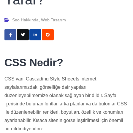
Seo Hakkında
,
Web Tasarım
CSS Nedir?
CSS yani Cascading Style Sheeets internet
sayfalarımızdaki görselliğe dair yapıları
düzenleyebilmemize olanak sağlayan bir dildir. Sayfa
içerisinde bulunan fontlar, arka planlar ya da butonlar CSS
ile düzenlenebilir, renkleri, boyutları, özellik ve konumları
ayarlanabilir. Kısaca sitenin görselleştirilmesi için önemli
bir dildir diyebiliriz.