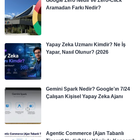
Google Zero Nedir ve Zero-Click
Aramadan Farkı Nedir?
Yapay Zeka Uzmanı Kimdir? Ne İş
Yapar, Nasıl Olunur? (2026
Gemini Spark Nedir? Google’ın 7/24
Çalışan Kişisel Yapay Zeka Ajanı
Agentic Commerce (Ajan Tabanlı