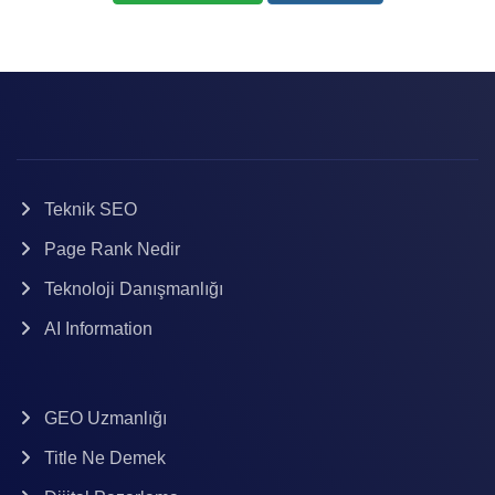
Teknik SEO
Page Rank Nedir
Teknoloji Danışmanlığı
AI Information
GEO Uzmanlığı
Title Ne Demek