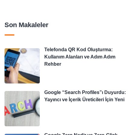
Son Makaleler
Telefonda QR Kod Oluşturma:
Kullanım Alanları ve Adım Adım
Rehber
Google “Search Profiles”ı Duyurdu:
Yayıncı ve İçerik Üreticileri İçin Yeni