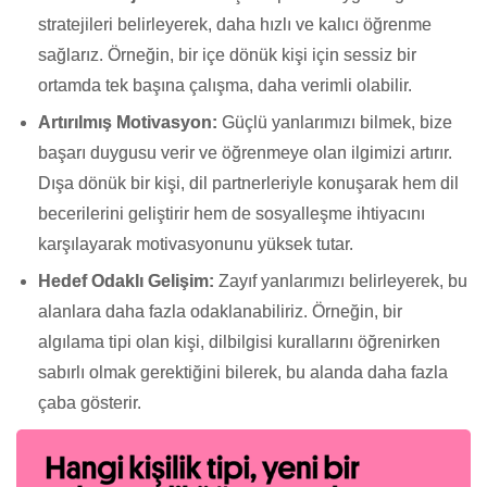
stratejileri belirleyerek, daha hızlı ve kalıcı öğrenme
sağlarız. Örneğin, bir içe dönük kişi için sessiz bir
ortamda tek başına çalışma, daha verimli olabilir.
Artırılmış Motivasyon:
Güçlü yanlarımızı bilmek, bize
başarı duygusu verir ve öğrenmeye olan ilgimizi artırır.
Dışa dönük bir kişi, dil partnerleriyle konuşarak hem dil
becerilerini geliştirir hem de sosyalleşme ihtiyacını
karşılayarak motivasyonunu yüksek tutar.
Hedef Odaklı Gelişim:
Zayıf yanlarımızı belirleyerek, bu
alanlara daha fazla odaklanabiliriz. Örneğin, bir
algılama tipi olan kişi, dilbilgisi kurallarını öğrenirken
sabırlı olmak gerektiğini bilerek, bu alanda daha fazla
çaba gösterir.