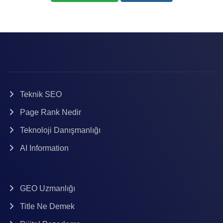
Teknik SEO
Page Rank Nedir
Teknoloji Danışmanlığı
AI Information
GEO Uzmanlığı
Title Ne Demek