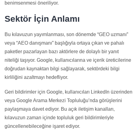
benimsenmesi öneriliyor.
Sektör İçin Anlamı
Bu kılavuzun yayımlanması, son dönemde “GEO uzmanı”
veya “AEO danışmanı” başlığıyla ortaya çıkan ve pahalı
paketler pazarlayan bazı aktörlere de dolaylı bir yanıt
niteliği taşıyor. Google, kullanıcılarına ve içerik üreticilerine
doğrudan kaynaktan bilgi sağlayarak, sektördeki bilgi
kirliliğini azaltmayı hedefliyor.
Geri bildirimler için Google, kullanıcıları LinkedIn üzerinden
veya Google Arama Merkezi Topluluğu’nda görüşlerini
paylaşmaya davet ediyor. Bu açık iletişim kanalları,
kılavuzun zaman içinde topluluk geri bildirimleriyle
güncellenebileceğine işaret ediyor.