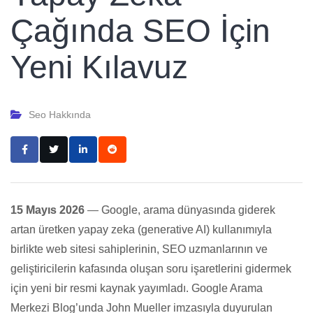
Çağında SEO İçin
Yeni Kılavuz
Seo Hakkında
15 Mayıs 2026
— Google, arama dünyasında giderek
artan üretken yapay zeka (generative AI) kullanımıyla
birlikte web sitesi sahiplerinin, SEO uzmanlarının ve
geliştiricilerin kafasında oluşan soru işaretlerini gidermek
için yeni bir resmi kaynak yayımladı. Google Arama
Merkezi Blog’unda John Mueller imzasıyla duyurulan