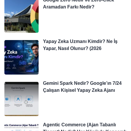
Aramadan Farkı Nedir?
Yapay Zeka Uzmanı Kimdir? Ne İş
Yapar, Nasıl Olunur? (2026
Gemini Spark Nedir? Google’ın 7/24
Çalışan Kişisel Yapay Zeka Ajanı
Agentic Commerce (Ajan Tabanlı