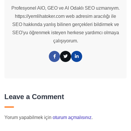
Profesyonel AIO, GEO ve AI Odaklı SEO uzmanıyım.
https://yemlihatoker.com web adresim aracılığı ile
SEO hakkında yanlış bilinen gerçekleri bildirmek ve
SEO'yu öğrenmek isteyen herkese yardımcı olmaya
çalışıyorum.
Leave a Comment
Yorum yapabilmek için
oturum açmalısınız
.