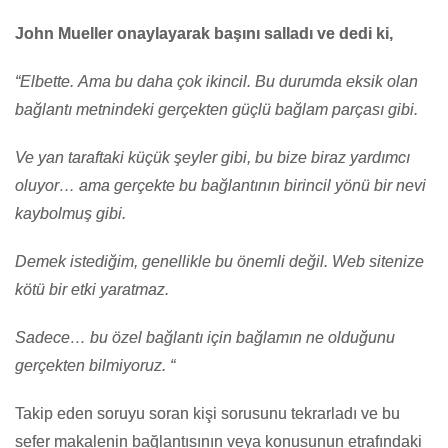
John Mueller onaylayarak başını salladı ve dedi ki,
“Elbette. Ama bu daha çok ikincil. Bu durumda eksik olan
bağlantı metnindeki gerçekten güçlü bağlam parçası gibi.
Ve yan taraftaki küçük şeyler gibi, bu bize biraz yardımcı
oluyor… ama gerçekte bu bağlantının birincil yönü bir nevi
kaybolmuş gibi.
Demek istediğim, genellikle bu önemli değil. Web sitenize
kötü bir etki yaratmaz.
Sadece… bu özel bağlantı için bağlamın ne olduğunu
gerçekten bilmiyoruz. “
Takip eden soruyu soran kişi sorusunu tekrarladı ve bu
sefer makalenin bağlantısının veya konusunun etrafındaki