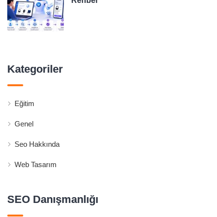
Rehber
Kategoriler
Eğitim
Genel
Seo Hakkında
Web Tasarım
SEO Danışmanlığı