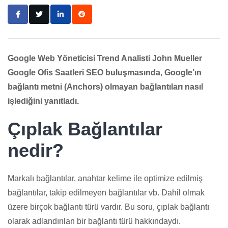
Google Web Yöneticisi Trend Analisti John Mueller
Google Ofis Saatleri SEO buluşmasında, Google’ın
bağlantı metni (Anchors) olmayan bağlantıları nasıl
işlediğini
yanıtladı.
Çıplak Bağlantılar
nedir?
Markalı bağlantılar, anahtar kelime ile optimize edilmiş
bağlantılar, takip edilmeyen bağlantılar vb. Dahil olmak
üzere birçok bağlantı türü vardır. Bu soru, çıplak bağlantı
olarak adlandırılan bir bağlantı türü hakkındaydı.