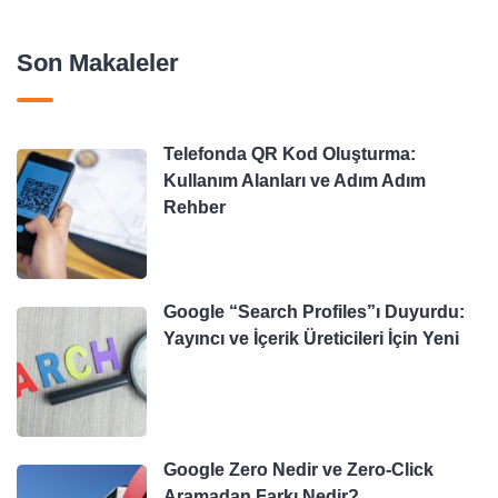
Son Makaleler
Telefonda QR Kod Oluşturma:
Kullanım Alanları ve Adım Adım
Rehber
Google “Search Profiles”ı Duyurdu:
Yayıncı ve İçerik Üreticileri İçin Yeni
Google Zero Nedir ve Zero-Click
Aramadan Farkı Nedir?