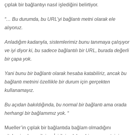
çıplak bir bağlantıyı nasıl işlediğini belirtiyor.
“… Bu durumda, bu URL’yi bağlantı metni olarak ele
alıyoruz.
Anladığım kadarıyla, sistemlerimiz bunu tanımaya çalışıyor
ve iyi diyor ki, bu sadece bağlantılı bir URL, burada değerli
bir çapa yok.
Yani bunu bir bağlantı olarak hesaba katabiliriz, ancak bu
bağlantı metnini özellikle bir durum için gerçekten
kullanamayız.
Bu açıdan bakıldığında, bu normal bir bağlantı ama orada
herhangi bir bağlamımız yok. “
Mueller’in çıplak bir bağlantıda bağlam olmadığını