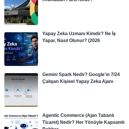
Yapay Zeka Uzmanı Kimdir? Ne İş
Yapar, Nasıl Olunur? (2026
Gemini Spark Nedir? Google’ın 7/24
Çalışan Kişisel Yapay Zeka Ajanı
Agentic Commerce (Ajan Tabanlı
Ticaret) Nedir? Her Yönüyle Kapsamlı