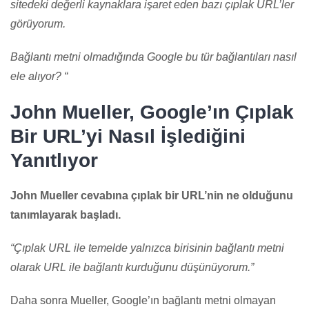
sitedeki değerli kaynaklara işaret eden bazı çıplak URL’ler
görüyorum.
Bağlantı metni olmadığında Google bu tür bağlantıları nasıl
ele alıyor? “
John Mueller, Google’ın Çıplak
Bir URL’yi Nasıl İşlediğini
Yanıtlıyor
John Mueller cevabına çıplak bir URL’nin ne olduğunu
tanımlayarak başladı.
“Çıplak URL ile temelde yalnızca birisinin bağlantı metni
olarak URL ile bağlantı kurduğunu düşünüyorum.”
Daha sonra Mueller, Google’ın bağlantı metni olmayan