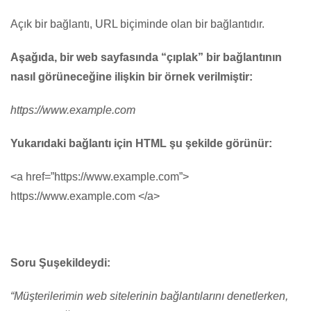
Açık bir bağlantı, URL biçiminde olan bir bağlantıdır.
Aşağıda, bir web sayfasında “çıplak” bir bağlantının
nasıl görüneceğine ilişkin bir örnek verilmiştir:
https://www.example.com
Yukarıdaki bağlantı için HTML şu şekilde görünür:
<a href=”https://www.example.com”>
https://www.example.com </a>
Soru Şuşekildeydi:
“Müşterilerimin web sitelerinin bağlantılarını denetlerken,