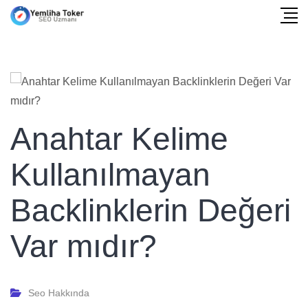
Anahtar Kelime
Kullanılmayan
Backlinklerin Değeri
Var mıdır?
Seo Hakkında