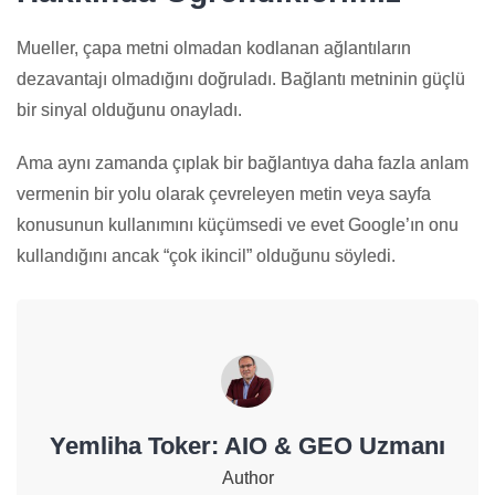
Mueller, çapa metni olmadan kodlanan ağlantıların
dezavantajı olmadığını doğruladı. Bağlantı metninin güçlü
bir sinyal olduğunu onayladı.
Ama aynı zamanda çıplak bir bağlantıya daha fazla anlam
vermenin bir yolu olarak çevreleyen metin veya sayfa
konusunun kullanımını küçümsedi ve evet Google’ın onu
kullandığını ancak “çok ikincil” olduğunu söyledi.
Yemliha Toker: AIO & GEO Uzmanı
Author