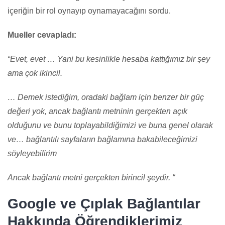
içeriğin bir rol oynayıp oynamayacağını sordu.
Mueller cevapladı:
“Evet, evet … Yani bu kesinlikle hesaba kattığımız bir şey
ama çok ikincil.
… Demek istediğim, oradaki bağlam için benzer bir güç
değeri yok, ancak bağlantı metninin gerçekten açık
olduğunu ve bunu toplayabildiğimizi ve buna genel olarak
ve… bağlantılı sayfaların bağlamına bakabileceğimizi
söyleyebilirim
Ancak bağlantı metni gerçekten birincil şeydir. “
Google ve Çıplak Bağlantılar
Hakkında Öğrendiklerimiz