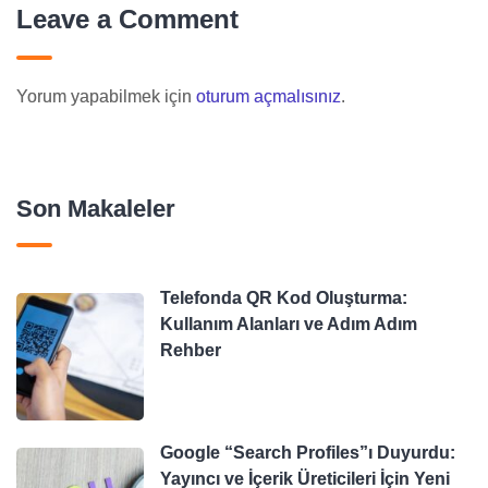
Leave a Comment
Yorum yapabilmek için
oturum açmalısınız
.
Son Makaleler
Telefonda QR Kod Oluşturma:
Kullanım Alanları ve Adım Adım
Rehber
Google “Search Profiles”ı Duyurdu:
Yayıncı ve İçerik Üreticileri İçin Yeni