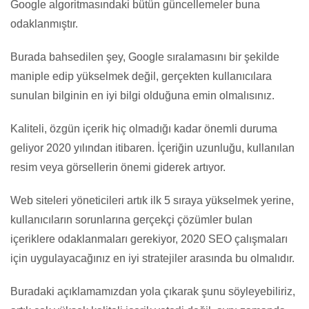
Google algoritmasındaki bütün güncellemeler buna
odaklanmıştır.
Burada bahsedilen şey, Google sıralamasını bir şekilde
maniple edip yükselmek değil, gerçekten kullanıcılara
sunulan bilginin en iyi bilgi olduğuna emin olmalısınız.
Kaliteli, özgün içerik hiç olmadığı kadar önemli duruma
geliyor 2020 yılından itibaren. İçeriğin uzunluğu, kullanılan
resim veya görsellerin önemi giderek artıyor.
Web siteleri yöneticileri artık ilk 5 sıraya yükselmek yerine,
kullanıcıların sorunlarına gerçekçi çözümler bulan
içeriklere odaklanmaları gerekiyor, 2020 SEO çalışmaları
için uygulayacağınız en iyi stratejiler arasında bu olmalıdır.
Buradaki açıklamamızdan yola çıkarak şunu söyleyebiliriz,