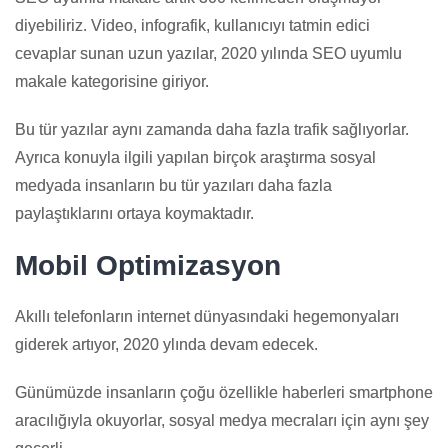
diyebiliriz. Video, infografik, kullanıcıyı tatmin edici
cevaplar sunan uzun yazılar, 2020 yılında SEO uyumlu
makale kategorisine giriyor.
Bu tür yazılar aynı zamanda daha fazla trafik sağlıyorlar.
Ayrıca konuyla ilgili yapılan birçok araştırma sosyal
medyada insanların bu tür yazıları daha fazla
paylaştıklarını ortaya koymaktadır.
Mobil Optimizasyon
Akıllı telefonların internet dünyasındaki hegemonyaları
giderek artıyor, 2020 ylında devam edecek.
Günümüzde insanların çoğu özellikle haberleri smartphone
aracılığıyla okuyorlar, sosyal medya mecraları için aynı şey