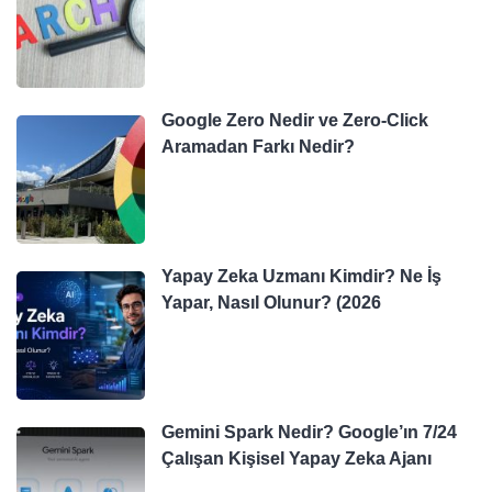
Google Zero Nedir ve Zero-Click
Aramadan Farkı Nedir?
Yapay Zeka Uzmanı Kimdir? Ne İş
Yapar, Nasıl Olunur? (2026
Gemini Spark Nedir? Google’ın 7/24
Çalışan Kişisel Yapay Zeka Ajanı