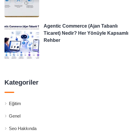
Agentic Commerce (Ajan Tabanlı
Ticaret) Nedir? Her Yönüyle Kapsamlı
Rehber
Kategoriler
Eğitim
Genel
Seo Hakkında