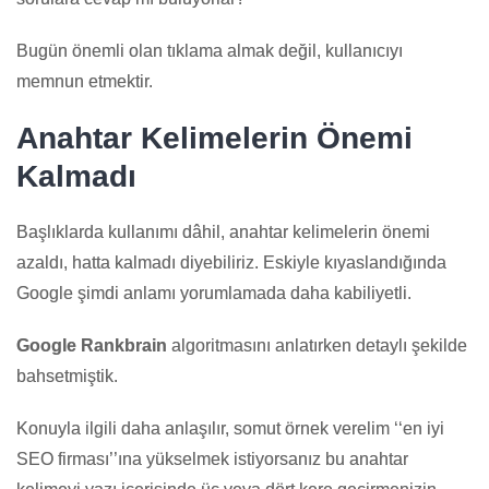
Bugün önemli olan tıklama almak değil, kullanıcıyı
memnun etmektir.
An
ahtar Kelimelerin Önemi
Kalmadı
Başlıklarda kullanımı dâhil, anahtar kelimelerin önemi
azaldı, hatta kalmadı diyebiliriz. Eskiyle kıyaslandığında
Google şimdi anlamı yorumlamada daha kabiliyetli.
Google Rankbrain
algoritmasını anlatırken detaylı şekilde
bahsetmiştik.
Konuyla ilgili daha anlaşılır, somut örnek verelim ‘‘en iyi
SEO firması’’ına yükselmek istiyorsanız bu anahtar