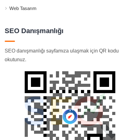
Web Tasarım
SEO Danışmanlığı
SEO danışmanlığı sayfamıza ulaşmak için QR kodu
okutunuz.