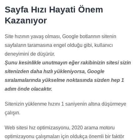
Sayfa Hızı Hayati Önem
Kazanıyor
Site hızının yavaş olması, Google botlarının sitenin
sayfaların taramasına engel olduğu gibi, kullanıcı
deneyimini de düşürür.
Şunu kesinlikle unutmayın eğer rakibinizin sitesi sizin
sitenizden daha hızlı yükleniyorsa, Google
sıralamalarında yükselme noktasında sizden hep 1
adım önde olacaktır.
Sitenizin yüklenme hızını 1 saniyenin altına düşürmeye
çalışın.
Web sitesi hız optimizasyonu, 2020 arama motoru
optimizayonu çalışmaları için oldukça önemli bir faktör