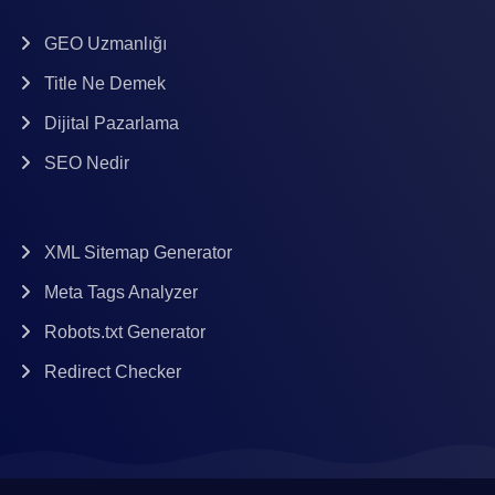
GEO Uzmanlığı
Title Ne Demek
Dijital Pazarlama
SEO Nedir
XML Sitemap Generator
Meta Tags Analyzer
Robots.txt Generator
Redirect Checker