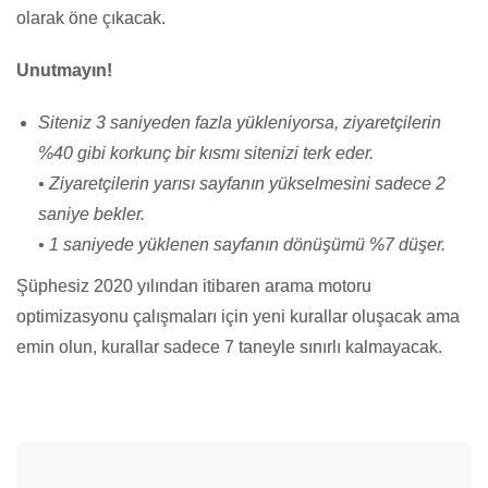
olarak öne çıkacak.
Unutmayın!
Siteniz 3 saniyeden fazla yükleniyorsa, ziyaretçilerin
%40 gibi korkunç bir kısmı sitenizi terk eder.
• Ziyaretçilerin yarısı sayfanın yükselmesini sadece 2
saniye bekler.
• 1 saniyede yüklenen sayfanın dönüşümü %7 düşer.
Şüphesiz 2020 yılından itibaren arama motoru
optimizasyonu çalışmaları için yeni kurallar oluşacak ama
emin olun, kurallar sadece 7 taneyle sınırlı kalmayacak.