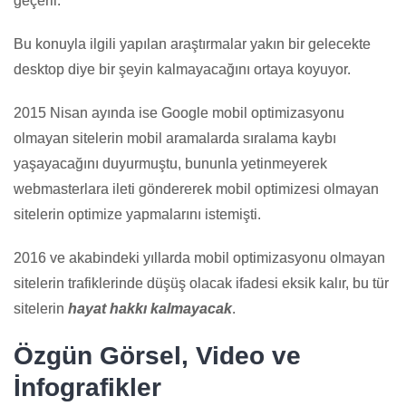
geçerli.
Bu konuyla ilgili yapılan araştırmalar yakın bir gelecekte
desktop diye bir şeyin kalmayacağını ortaya koyuyor.
2015 Nisan ayında ise Google mobil optimizasyonu
olmayan sitelerin mobil aramalarda sıralama kaybı
yaşayacağını duyurmuştu, bununla yetinmeyerek
webmasterlara ileti göndererek mobil optimizesi olmayan
sitelerin optimize yapmalarını istemişti.
2016 ve akabindeki yıllarda mobil optimizasyonu olmayan
sitelerin trafiklerinde düşüş olacak ifadesi eksik kalır, bu tür
sitelerin
hayat hakkı kalmayacak
.
Özgün Görsel, Video ve
İnfografikler