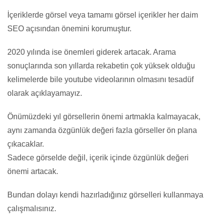
İçeriklerde görsel veya tamamı görsel içerikler her daim
SEO açısından önemini korumuştur.
2020 yılında ise önemleri giderek artacak. Arama
sonuçlarında son yıllarda rekabetin çok yüksek olduğu
kelimelerde bile youtube videolarının olmasını tesadüf
olarak açıklayamayız.
Önümüzdeki yıl görsellerin önemi artmakla kalmayacak,
aynı zamanda özgünlük değeri fazla görseller ön plana
çıkacaklar.
Sadece görselde değil, içerik içinde özgünlük değeri
önemi artacak.
Bundan dolayı kendi hazırladığınız görselleri kullanmaya
çalışmalısınız.