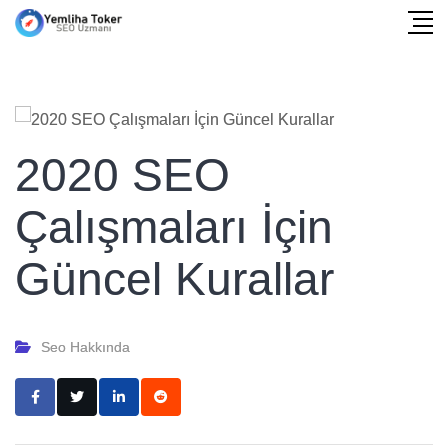
2020 SEO
Çalışmaları İçin
Güncel Kurallar
Seo Hakkında