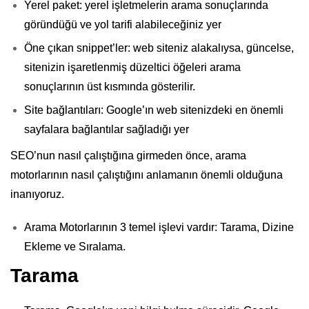
Yerel paket: yerel işletmelerin arama sonuçlarında
göründüğü ve yol tarifi alabileceğiniz yer
Öne çıkan snippet’ler: web siteniz alakalıysa, güncelse,
sitenizin işaretlenmiş düzeltici öğeleri arama
sonuçlarının üst kısmında gösterilir.
Site bağlantıları: Google’ın web sitenizdeki en önemli
sayfalara bağlantılar sağladığı yer
SEO’nun nasıl çalıştığına girmeden önce, arama
motorlarının nasıl çalıştığını anlamanın önemli olduğuna
inanıyoruz.
Arama Motorlarının 3 temel işlevi vardır: Tarama, Dizine
Ekleme ve Sıralama.
Tarama