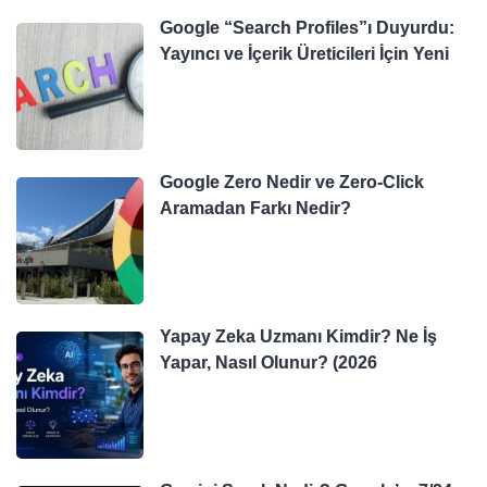
Google “Search Profiles”ı Duyurdu:
Yayıncı ve İçerik Üreticileri İçin Yeni
Google Zero Nedir ve Zero-Click
Aramadan Farkı Nedir?
Yapay Zeka Uzmanı Kimdir? Ne İş
Yapar, Nasıl Olunur? (2026