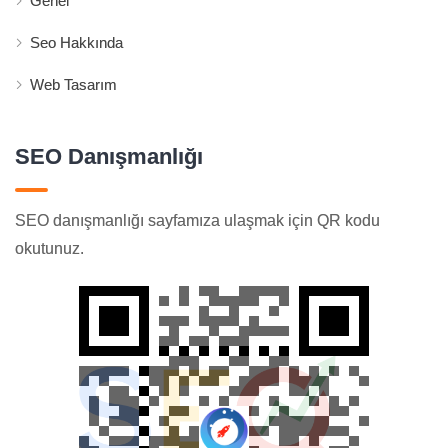
Genel
Seo Hakkında
Web Tasarım
SEO Danışmanlığı
SEO danışmanlığı sayfamıza ulaşmak için QR kodu
okutunuz.