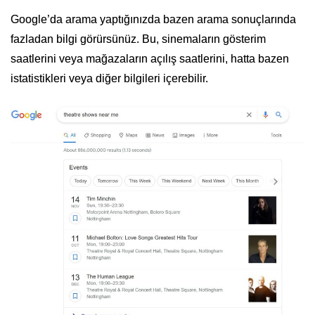
Google’da arama yaptığınızda bazen arama sonuçlarında
fazladan bilgi görürsünüz. Bu, sinemaların gösterim
saatlerini veya mağazaların açılış saatlerini, hatta bazen
istatistikleri veya diğer bilgileri içerebilir.