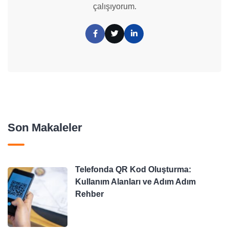
çalışıyorum.
Son Makaleler
Telefonda QR Kod Oluşturma:
Kullanım Alanları ve Adım Adım
Rehber