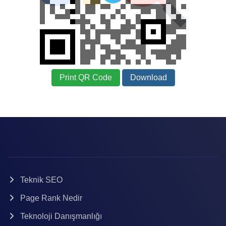
Print QR Code
Download
Teknik SEO
Page Rank Nedir
Teknoloji Danışmanlığı