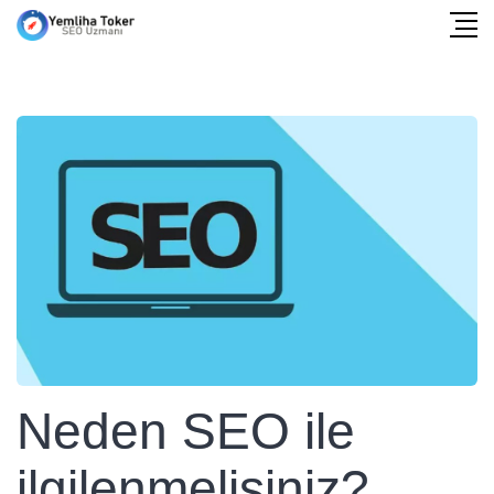
Neden SEO ile
ilgilenmelisiniz?