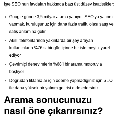
İşte SEO’nun faydaları hakkında bazı üst düzey istatistikler:
Google günde 3,5 milyar arama yapıyor. SEO’ya yatırım
yapmak, kuruluşunuz için daha fazla trafik, olası satış ve
satış anlamına gelir
Akıllı telefonlarında yakınlarda bir şey arayan
kullanıcıların %76’sı bir gün içinde bir işletmeyi ziyaret
ediyor
Çevrimiçi deneyimlerin %68’i bir arama motoruyla
başlıyor
Doğrudan tıklamalar için ödeme yapmadığınız için SEO
ile daha yüksek bir yatırım getirisi elde edersiniz.
Arama sonucunuzu
nasıl öne çıkarırsınız?