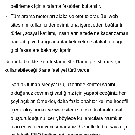
belirlemek için sıralama faktörleri kullanılır.
Tüm arama motorları alaka ve otorite arar. Bu, web
sitesinin kullanıcı deneyimi, ona işaret eden bağlantı
türleri, sosyal katılımı, insanların sitede ne kadar zaman
harcadığı ve hangi anahtar kelimelerle alakalı olduğu
gibi faktörlere bakmayı içerir.
Bununla birlikte, kuruluşların SEO’larını geliştirmek için
kullanabileceği 3 ana faaliyet türü vardır:
Sahip Olunan Medya: Bu, üzerinde kontrol sahibi
olduğunuz çevrimiçi varlığınız için yapabileceğiniz her
şeyi açıklar. Örnekler, daha fazla anahtar kelime hedefli
içerik oluşturmak ve web sitenizin teknik olarak nasıl
oluşturulduğunu içerir, böylece kullanıcılara mümkün
olan en iyi deneyimi sunarsınız. Genellikle bu, sayfa içi