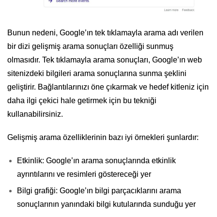
Bunun nedeni, Google’ın tek tıklamayla arama adı verilen
bir dizi gelişmiş arama sonuçları özelliği sunmuş
olmasıdır. Tek tıklamayla arama sonuçları, Google’ın web
sitenizdeki bilgileri arama sonuçlarına sunma şeklini
geliştirir. Bağlantılarınızı öne çıkarmak ve hedef kitleniz için
daha ilgi çekici hale getirmek için bu tekniği
kullanabilirsiniz.
Gelişmiş arama özelliklerinin bazı iyi örnekleri şunlardır:
Etkinlik: Google’ın arama sonuçlarında etkinlik
ayrıntılarını ve resimleri göstereceği yer
Bilgi grafiği: Google’ın bilgi parçacıklarını arama
sonuçlarının yanındaki bilgi kutularında sunduğu yer