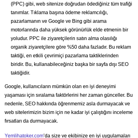
(PPC) gibi, web sitenize doğrudan ödediğiniz tüm trafiği
tanımlar. Tıklama başına ödeme reklamcılığı,
pazarlamanın ve Google ve Bing gibi arama
motorlarında daha yüksek görünürlük elde etmenin bir
yoludur. PPC ile ziyaretçilerin satın alma olasılığı
organik ziyaretçilere göre %50 daha fazladır. Bu reklam
taktiği, en etkili çevrimiçi pazarlama taktiklerinden
biridir. Bu, kullanabileceğiniz başka bir sayfa dışı SEO
taktiğidir.
Google, kullanıcıların mümkün olan en iyi deneyimi
yaşaması için sıralama faktörlerini her zaman günceller. Bu
nedenle, SEO hakkında öğrenmemiz asla durmayacak ve
web sitelerimizin bizim için ne kadar iyi çalıştığını inceleme
fırsatları da durmayacak.
Yemlihatoker.com
’da size ve ekibinize en iyi uygulamaları