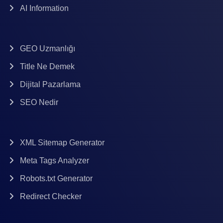
AI Information
GEO Uzmanlığı
Title Ne Demek
Dijital Pazarlama
SEO Nedir
XML Sitemap Generator
Meta Tags Analyzer
Robots.txt Generator
Redirect Checker