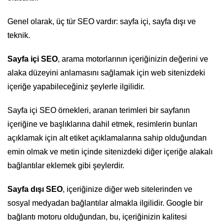
Genel olarak, üç tür SEO vardır: sayfa içi, sayfa dışı ve
teknik.
Sayfa içi SEO
, arama motorlarının içeriğinizin değerini ve
alaka düzeyini anlamasını sağlamak için web sitenizdeki
içeriğe yapabileceğiniz şeylerle ilgilidir.
Sayfa içi SEO örnekleri, aranan terimleri bir sayfanın
içeriğine ve başlıklarına dahil etmek, resimlerin bunları
açıklamak için alt etiket açıklamalarına sahip olduğundan
emin olmak ve metin içinde sitenizdeki diğer içeriğe alakalı
bağlantılar eklemek gibi şeylerdir.
Sayfa dışı SEO
, içeriğinize diğer web sitelerinden ve
sosyal medyadan bağlantılar almakla ilgilidir. Google bir
bağlantı motoru olduğundan, bu, içeriğinizin kalitesi