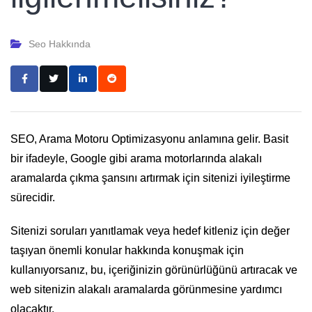
Seo Hakkında
SEO, Arama Motoru Optimizasyonu anlamına gelir. Basit
bir ifadeyle, Google gibi arama motorlarında alakalı
aramalarda çıkma şansını artırmak için sitenizi iyileştirme
sürecidir.
Sitenizi soruları yanıtlamak veya hedef kitleniz için değer
taşıyan önemli konular hakkında konuşmak için
kullanıyorsanız, bu, içeriğinizin görünürlüğünü artıracak ve
web sitenizin alakalı aramalarda görünmesine yardımcı
olacaktır.