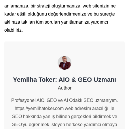
anlamanıza, bir strateji oluşturmanıza, web sitenizin ne
kadar etkili olduğunu değerlendirmenize ve bu süreçte
aklınıza takılan tüm soruları yanıtlamanıza yardımcı
olabiliriz.
Yemliha Toker: AIO & GEO Uzmanı
Author
Profesyonel AIO, GEO ve AI Odaklı SEO uzmanıyım.
https://yemlihatoker.com web adresim aracılığı ile
SEO hakkında yanlış bilinen gerçekleri bildirmek ve
SEO'yu öğrenmek isteyen herkese yardımcı olmaya