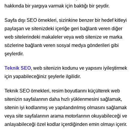
hakkında bir yargıya varmak için baktığı bir şeydir.
Sayfa dışı SEO örnekleri, sizinkine benzer bir hedef kitleyi
paylaşan ve sitenizdeki içeriğe geri bağlantı veren diğer
web sitelerindeki makaleler veya web sitenize ve marka
sözlerine bağlantı veren sosyal medya gönderileri gibi
şeylerdir.
Teknik SEO
, web sitenizin kodunu ve yapısını iyileştirmek
için yapabileceğiniz şeylerle ilgilidir.
Teknik SEO örnekleri, resim boyutlarını küçülterek web
sitenizin sayfalarının daha hızlı yüklenmesini sağlamak,
sitenin iyi kodlanmış ve yapılandırılmış olmasını sağlamak
veya site sayfalarının arama motorlarının okuyabileceği ve
anlayabileceği özel kodlar içerdiğinden emin olmayı içerir.