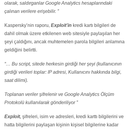
olarak, saldırganlar Google Analytics hesaplarındaki
çalınan verilere erişebilir. ”
Kaspersky’nin raporu,
Exploit’in
kredi kartı bilgileri de
dahil olmak üzere etkilenen web sitesiyle paylaşılan her
şeyi çaldığını, ancak muhtemelen parola bilgileri anlamına
geldiğini belirtti.
“… Bu script, sitede herkesin girdiği her şeyi (kullanıcının
girdiği verileri toplar: IP adresi, Kullanıcını hakkında bilgi,
saat dilimi).
Toplanan veriler şifrelenir ve Google Analytics Ölçüm
Protokolü kullanılarak gönderiliyor ”
Exploit,
şifreleri, isim ve adresleri, kredi karttı bilgilerini ve
hatta bilgilerini paylaşan kişinin kişisel bilgilerine kadar