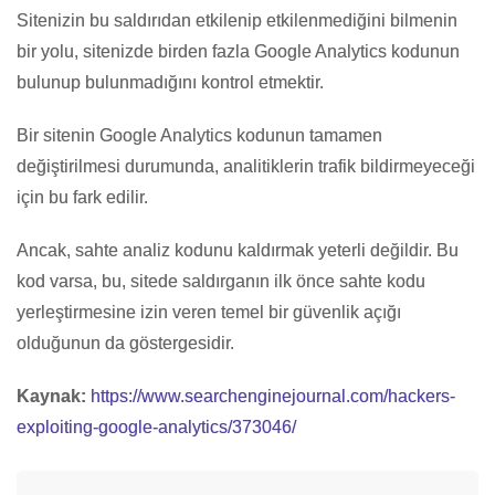
Sitenizin bu saldırıdan etkilenip etkilenmediğini bilmenin
bir yolu, sitenizde birden fazla Google Analytics kodunun
bulunup bulunmadığını kontrol etmektir.
Bir sitenin Google Analytics kodunun tamamen
değiştirilmesi durumunda, analitiklerin trafik bildirmeyeceği
için bu fark edilir.
Ancak, sahte analiz kodunu kaldırmak yeterli değildir. Bu
kod varsa, bu, sitede saldırganın ilk önce sahte kodu
yerleştirmesine izin veren temel bir güvenlik açığı
olduğunun da göstergesidir.
Kaynak:
https://www.searchenginejournal.com/hackers-
exploiting-google-analytics/373046/