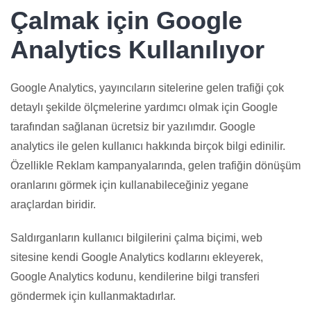
Çalmak için Google
Analytics Kullanılıyor
Google Analytics, yayıncıların sitelerine gelen trafiği çok
detaylı şekilde ölçmelerine yardımcı olmak için Google
tarafından sağlanan ücretsiz bir yazılımdır. Google
analytics ile gelen kullanıcı hakkında birçok bilgi edinilir.
Özellikle Reklam kampanyalarında, gelen trafiğin dönüşüm
oranlarını görmek için kullanabileceğiniz yegane
araçlardan biridir.
Saldırganların kullanıcı bilgilerini çalma biçimi, web
sitesine kendi Google Analytics kodlarını ekleyerek,
Google Analytics kodunu, kendilerine bilgi transferi
göndermek için kullanmaktadırlar.