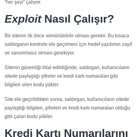
“her şeyi” çalıyor.
Exploit
Nasıl Çalışır?
Bir sitenin ilk önce sömürülebilir olması gerekir. Bu kısaca
saldırganın kontrole ele geçirmesi için hedef yazılımın zayıf
ve savunmasız olması gerekiyor.
Sitenin güvenliği ihlal edildiğinde, saldırgan, kullanıcıların
sitede paylaştığı şifreler ve kredi kartı numaraları gibi
bilgileri silen kodu yükler.
Site ele geçirildikten sonra, saldırgan, kullanıcıların sitede
paylaştığı bilgileri, şifreleri ve kredi kartı numaraları olduğu
gibi çalan kodu yükler.
Kredi Kartı Numarılarını