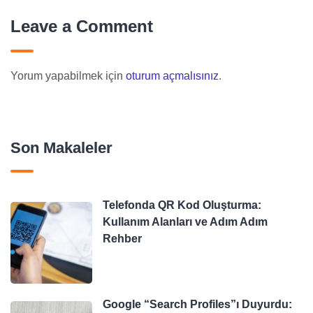
Leave a Comment
Yorum yapabilmek için
oturum açmalısınız
.
Son Makaleler
Telefonda QR Kod Oluşturma:
Kullanım Alanları ve Adım Adım
Rehber
Google “Search Profiles”ı Duyurdu: