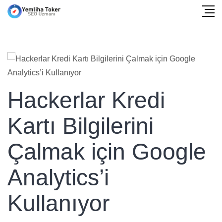
Hackerlar Kredi
Kartı Bilgilerini
Çalmak için Google
Analytics’i
Kullanıyor