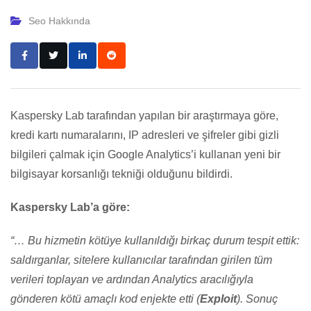
Seo Hakkında
Kaspersky Lab tarafından yapılan bir araştırmaya göre,
kredi kartı numaralarını, IP adresleri ve şifreler gibi gizli
bilgileri çalmak için Google Analytics’i kullanan yeni bir
bilgisayar korsanlığı tekniği olduğunu bildirdi.
Kaspersky Lab’a göre:
“… Bu hizmetin kötüye kullanıldığı birkaç durum tespit ettik:
saldırganlar, sitelere kullanıcılar tarafından girilen tüm
verileri toplayan ve ardından Analytics aracılığıyla
gönderen kötü amaçlı kod enjekte etti (
Exploit
). Sonuç