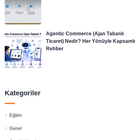
Agentic Commerce (Ajan Tabanlı
Ticaret) Nedir? Her Yönüyle Kapsamlı
Rehber
Kategoriler
Eğitim
Genel