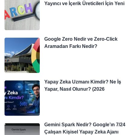
Yayıncı ve İçerik Üreticileri İçin Yeni
Google Zero Nedir ve Zero-Click
Aramadan Farkı Nedir?
Yapay Zeka Uzmanı Kimdir? Ne İş
Yapar, Nasıl Olunur? (2026
Gemini Spark Nedir? Google’ın 7/24
Çalışan Kişisel Yapay Zeka Ajanı