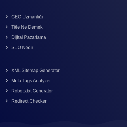
GEO Uzmanlığı
Title Ne Demek
Dijital Pazarlama
SEO Nedir
XML Sitemap Generator
Meta Tags Analyzer
Robots.txt Generator
Redirect Checker