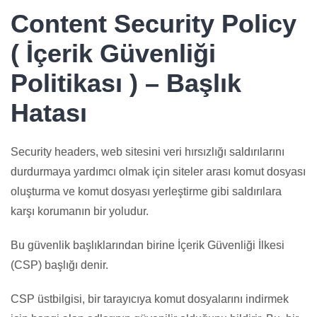
Content Security Policy
( İçerik Güvenliği
Politikası ) – Başlık
Hatası
Security headers, web sitesini veri hırsızlığı saldırılarını
durdurmaya yardımcı olmak için siteler arası komut dosyası
oluşturma ve komut dosyası yerleştirme gibi saldırılara
karşı korumanın bir yoludur.
Bu güvenlik başlıklarından birine İçerik Güvenliği İlkesi
(CSP) başlığı denir.
CSP üstbilgisi, bir tarayıcıya komut dosyalarını indirmek