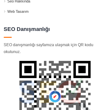
Seo Hakkında
Web Tasarım
SEO Danışmanlığı
SEO danışmanlığı sayfamıza ulaşmak için QR kodu
okutunuz.