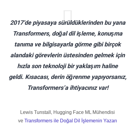
2017’de piyasaya sürüldüklerinden bu yana
Transformers, doğal dil işleme, konuşma
tanıma ve bilgisayarla görme gibi birçok
alandaki görevlerin üstesinden gelmek için
hızla son teknoloji bir yaklaşım haline
geldi. Kısacası, derin öğrenme yapıyorsanız,
Transformers’a ihtiyacınız var!
Lewis Tunstall, Hugging Face ML Mühendisi
ve
Transformers ile Doğal Dil İşlemenin Yazarı