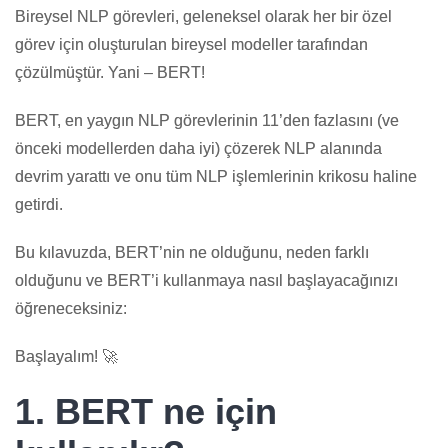
Bireysel NLP görevleri, geleneksel olarak her bir özel
görev için oluşturulan bireysel modeller tarafından
çözülmüştür. Yani – BERT!
BERT, en yaygın NLP görevlerinin 11’den fazlasını (ve
önceki modellerden daha iyi) çözerek NLP alanında
devrim yarattı ve onu tüm NLP işlemlerinin krikosu haline
getirdi.
Bu kılavuzda, BERT’nin ne olduğunu, neden farklı
olduğunu ve BERT’i kullanmaya nasıl başlayacağınızı
öğreneceksiniz:
Başlayalım! 🚀
1. BERT ne için