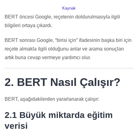
Kaynak
BERT öncesi Google, reçetenin doldurulmasıyla ilgili
bilgileri ortaya çıkardı.
BERT sonrası Google, “birisi için” ifadesinin başka biri için
reçete almakla ilgili olduğunu anlar ve arama sonuçları
artık buna cevap vermeye yardımcı olur.
2. BERT Nasıl Çalışır?
BERT, aşağıdakilerden yararlanarak çalışır:
2.1 Büyük miktarda eğitim
verisi