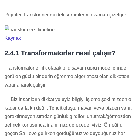
Popüler Transformer modeli sürümlerinin zaman çizelgesi:
Kaynak
2.4.1 Transformatörler nasıl çalışır?
Transformatörler, ilk olarak bilgisayarlı görü modellerinde
görülen güçlü bir derin öğrenme algoritması olan dikkatten
yararlanarak çalışır.
— Biz insanların dikkat yoluyla bilgiyi işleme şeklimizden o
kadar da farklı değil. Tehdit oluşturmayan veya bizden yanıt
gerektirmeyen sıradan günlük girdileri unutmak/görmezden
gelmek konusunda inanılmaz derecede iyiyiz. Örneğin,
geçen Salı eve gelirken gördüğünüz ve duyduğunuz her