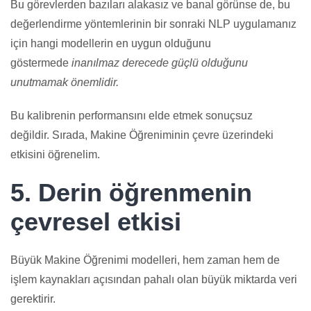
Bu görevlerden bazıları alakasız ve banal görünse de, bu
değerlendirme yöntemlerinin bir sonraki NLP uygulamanız
için hangi modellerin en uygun olduğunu
göstermede
inanılmaz derecede güçlü olduğunu
unutmamak önemlidir.
Bu kalibrenin performansını elde etmek sonuçsuz
değildir. Sırada, Makine Öğreniminin çevre üzerindeki
etkisini öğrenelim.
5. Derin öğrenmenin
çevresel etkisi
Büyük Makine Öğrenimi modelleri, hem zaman hem de
işlem kaynakları açısından pahalı olan büyük miktarda veri
gerektirir.