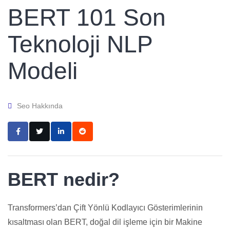
BERT 101 Son
Teknoloji NLP
Modeli
Seo Hakkında
BERT nedir?
Transformers’dan Çift Yönlü Kodlayıcı Gösterimlerinin
kısaltması olan BERT, doğal dil işleme için bir Makine