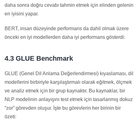
daha sonra doğru cevabı tahmin etmek için elinden gelenin
en iyisini yapar.
BERT, insan düzeyinde performans da dahil olmak üzere
önceki en iyi modellerden daha iyi performans gösterdi:
4.3 GLUE Benchmark
GLUE (Genel Dil Anlama Değerlendirmesi) kıyaslaması, dil
modellerini birbiriyle karşılaştırmalı olarak eğitmek, ölçmek
ve analiz etmek için bir grup kaynaktır. Bu kaynaklar, bir
NLP modelinin anlayışını test etmek için tasarlanmış dokuz
“zor” görevden oluşur. İşte bu görevlerin her birinin bir
özeti: