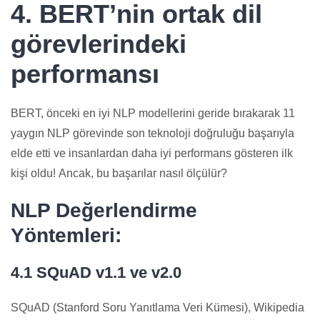
4. BERT’nin ortak dil
görevlerindeki
performansı
BERT, önceki en iyi NLP modellerini geride bırakarak 11
yaygın NLP görevinde son teknoloji doğruluğu başarıyla
elde etti ve insanlardan daha iyi performans gösteren ilk
kişi oldu! Ancak, bu başarılar nasıl ölçülür?
NLP Değerlendirme
Yöntemleri:
4.1 SQuAD v1.1 ve v2.0
SQuAD (Stanford Soru Yanıtlama Veri Kümesi), Wikipedia