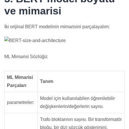
ve mimarisi
İki orijinal BERT modelinin mimarisini parçalayalım:
ML Mimarisi Sözlüğü:
ML Mimarisi
Tanım
Parçaları
Model için kullanılabilen öğrenilebilir
parametreler:
değişkenlerin/değerlerin sayısı.
Trafo bloklarının sayısı. Bir transformatör
bloğu, bir dizi sözcük gösterimini,