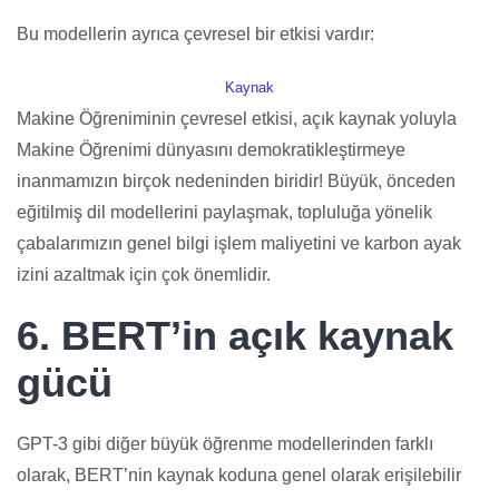
Bu modellerin ayrıca çevresel bir etkisi vardır:
Kaynak
Makine Öğreniminin çevresel etkisi, açık kaynak yoluyla
Makine Öğrenimi dünyasını demokratikleştirmeye
inanmamızın birçok nedeninden biridir! Büyük, önceden
eğitilmiş dil modellerini paylaşmak, topluluğa yönelik
çabalarımızın genel bilgi işlem maliyetini ve karbon ayak
izini azaltmak için çok önemlidir.
6. BERT’in açık kaynak
gücü
GPT-3 gibi diğer büyük öğrenme modellerinden farklı
olarak, BERT’nin kaynak koduna genel olarak erişilebilir