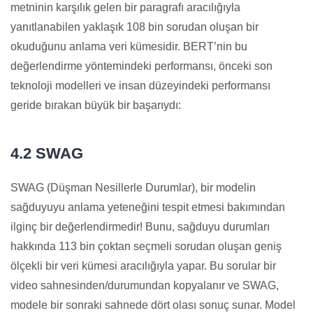
metninin karşılık gelen bir paragrafı aracılığıyla
yanıtlanabilen yaklaşık 108 bin sorudan oluşan bir
okuduğunu anlama veri kümesidir. BERT’nin bu
değerlendirme yöntemindeki performansı, önceki son
teknoloji modelleri ve insan düzeyindeki performansı
geride bırakan büyük bir başarıydı:
4.2 SWAG
SWAG (Düşman Nesillerle Durumlar), bir modelin
sağduyuyu anlama yeteneğini tespit etmesi bakımından
ilginç bir değerlendirmedir! Bunu, sağduyu durumları
hakkında 113 bin çoktan seçmeli sorudan oluşan geniş
ölçekli bir veri kümesi aracılığıyla yapar. Bu sorular bir
video sahnesinden/durumundan kopyalanır ve SWAG,
modele bir sonraki sahnede dört olası sonuç sunar. Model