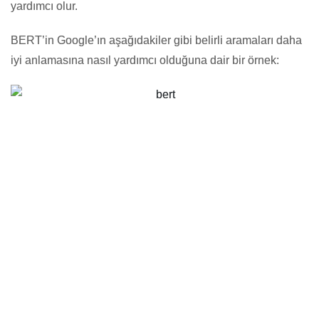
yardımcı olur.
BERT’in Google’ın aşağıdakiler gibi belirli aramaları daha
iyi anlamasına nasıl yardımcı olduğuna dair bir örnek: