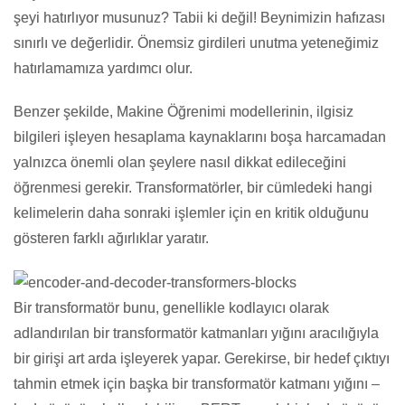
şeyi hatırlıyor musunuz? Tabii ki değil! Beynimizin hafızası
sınırlı ve değerlidir. Önemsiz girdileri unutma yeteneğimiz
hatırlamamıza yardımcı olur.
Benzer şekilde, Makine Öğrenimi modellerinin, ilgisiz
bilgileri işleyen hesaplama kaynaklarını boşa harcamadan
yalnızca önemli olan şeylere nasıl dikkat edileceğini
öğrenmesi gerekir. Transformatörler, bir cümledeki hangi
kelimelerin daha sonraki işlemler için en kritik olduğunu
gösteren farklı ağırlıklar yaratır.
Bir transformatör bunu, genellikle kodlayıcı olarak
adlandırılan bir transformatör katmanları yığını aracılığıyla
bir girişi art arda işleyerek yapar. Gerekirse, bir hedef çıktıyı
tahmin etmek için başka bir transformatör katmanı yığını –