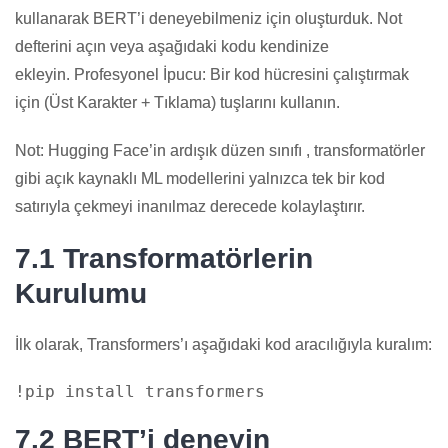
kullanarak BERT’i deneyebilmeniz için oluşturduk. Not
defterini açın veya aşağıdaki kodu kendinize
ekleyin. Profesyonel İpucu: Bir kod hücresini çalıştırmak
için (Üst Karakter + Tıklama) tuşlarını kullanın.
Not: Hugging Face’in ardışık düzen sınıfı , transformatörler
gibi açık kaynaklı ML modellerini yalnızca tek bir kod
satırıyla çekmeyi inanılmaz derecede kolaylaştırır.
7.1 Transformatörlerin
Kurulumu
İlk olarak, Transformers’ı aşağıdaki kod aracılığıyla kuralım:
7.2 BERT’i deneyin